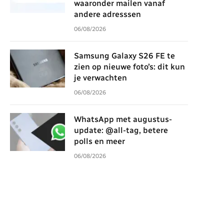
waaronder mailen vanaf
andere adresssen
06/08/2026
Samsung Galaxy S26 FE te
zien op nieuwe foto’s: dit kun
je verwachten
06/08/2026
WhatsApp met augustus-
update: @all-tag, betere
polls en meer
06/08/2026