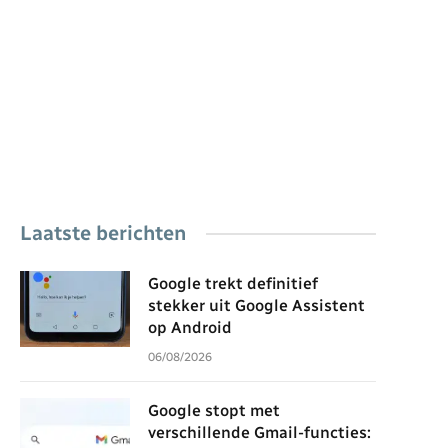
Laatste berichten
Google trekt definitief
stekker uit Google Assistent
op Android
06/08/2026
Google stopt met
verschillende Gmail-functies: