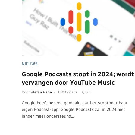
NIEUWS
Google Podcasts stopt in 2024; wordt
vervangen door YouTube Music
Door
Stefan Hage
13/10/2023
0
Google heeft bekend gemaakt dat het stopt met haar
eigen Podcast-app. Google Podcasts zal in 2024 niet
langer meer ondersteund…