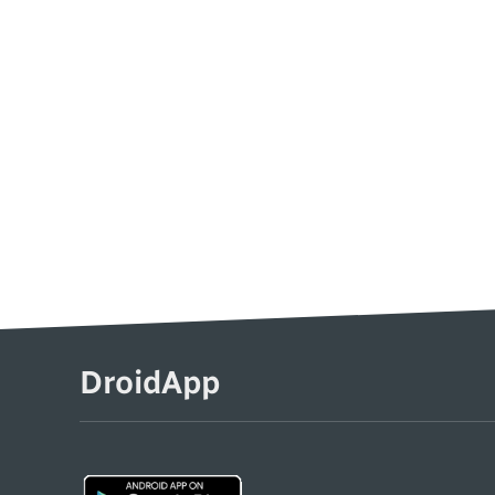
DroidApp