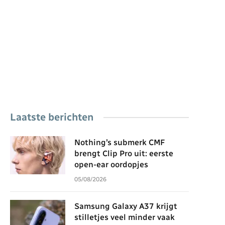
Laatste berichten
Nothing’s submerk CMF
brengt Clip Pro uit: eerste
open-ear oordopjes
05/08/2026
Samsung Galaxy A37 krijgt
stilletjes veel minder vaak