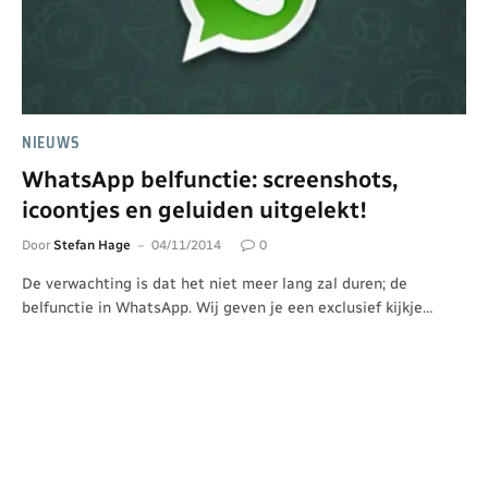
NIEUWS
WhatsApp belfunctie: screenshots,
icoontjes en geluiden uitgelekt!
Door
Stefan Hage
04/11/2014
0
De verwachting is dat het niet meer lang zal duren; de
belfunctie in WhatsApp. Wij geven je een exclusief kijkje…