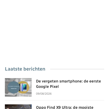
Laatste berichten
De vergeten smartphone: de eerste
Google Pixel
09/08/2026
Oppo Find X9 Ultra: de mooiste