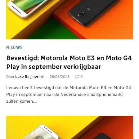
NIEUWS
Bevestigd: Motorola Moto E3 en Moto G4
Play in september verkrijgbaar
Door
Luke Reijmerink
25/08/2016
0
Lenovo heeft bevestigd dat de Motorola Moto E3 en Moto G4
Play in september naar de Nederlandse smartphonemarkt
zullen komen.…