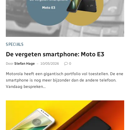
SPECIALS
De vergeten smartphone: Moto E3
Door
Stefan Hage
10/05/2026
0
Motorola heeft een gigantisch portfolio vol toestellen. De ene
smartphone is nog meer bijzonder dan de andere telefoon.
Vandaag bespreken…