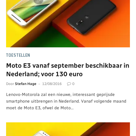
TOESTELLEN
Moto E3 vanaf september beschikbaar in
Nederland; voor 130 euro
Door
Stefan Hage
12/08/2016
0
Lenovo-Motorola zal een nieuwe, interessant geprijsde
smartphone uitbrengen in Nederland. Vanaf volgende maand
moet de Moto E3, ofwel de Moto…