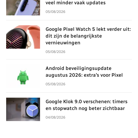
veel minder vaak updates
05/08/2026
Google Pixel Watch 5 lekt verder uit:
dit zijn de belangrijkste
vernieuwingen
05/08/2026
Android beveiligingsupdate
augustus 2026: extra’s voor Pixel
05/08/2026
Google Klok 9.0 verschenen: timers
en stopwatch nog beter zichtbaar
04/08/2026