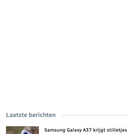
Laatste berichten
Samsung Galaxy A37 krijgt stilletjes