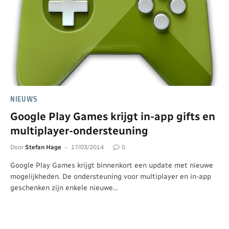
NIEUWS
Google Play Games krijgt in-app gifts en
multiplayer-ondersteuning
Door
Stefan Hage
17/03/2014
0
Google Play Games krijgt binnenkort een update met nieuwe
mogelijkheden. De ondersteuning voor multiplayer en in-app
geschenken zijn enkele nieuwe…