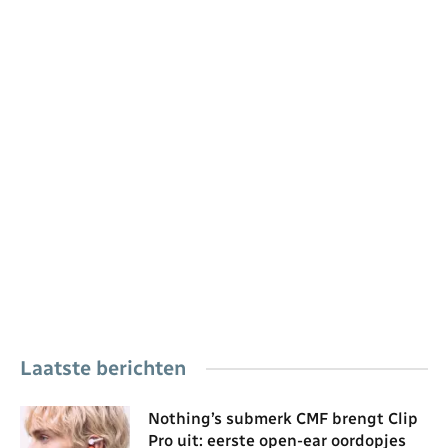
Laatste berichten
Nothing’s submerk CMF brengt Clip
Pro uit: eerste open-ear oordopjes