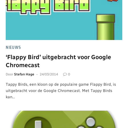
NIEUWS
‘Flappy Bird’ uitgebracht voor Google
Chromecast
Door
Stefan Hage
24/03/2014
0
Tappy Birds, een kloon op de populaire game Flappy Bird, is
uitgebracht voor de Google Chromecast. Met Tappy Birds
kan…