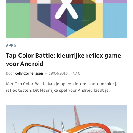
APPS
Tap Color Battle: kleurrijke reflex game
voor Android
Door
Kelly Cornelissen
19/04/2015
0
Met Tap Color Battle kan je op een interessante manier je
reflex testen. Dit kleurrijke spel voor Android biedt je…