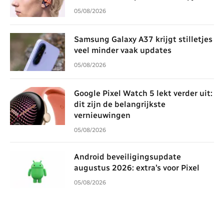
05/08/2026
Samsung Galaxy A37 krijgt stilletjes
veel minder vaak updates
05/08/2026
Google Pixel Watch 5 lekt verder uit:
dit zijn de belangrijkste
vernieuwingen
05/08/2026
Android beveiligingsupdate
augustus 2026: extra’s voor Pixel
05/08/2026