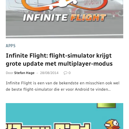
APPS
Infinite Flight: flight-simulator krijgt
grote update met multiplayer-modus
Door
Stefan Hage
28/08/2014
0
Infinite Flight is een van de bekendste en misschien ook wel
de beste flight-simulator die er voor Android te vinden…