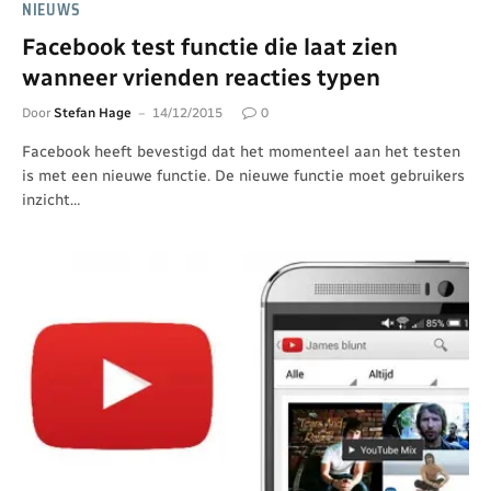
NIEUWS
Facebook test functie die laat zien
wanneer vrienden reacties typen
Door
Stefan Hage
14/12/2015
0
Facebook heeft bevestigd dat het momenteel aan het testen
is met een nieuwe functie. De nieuwe functie moet gebruikers
inzicht…