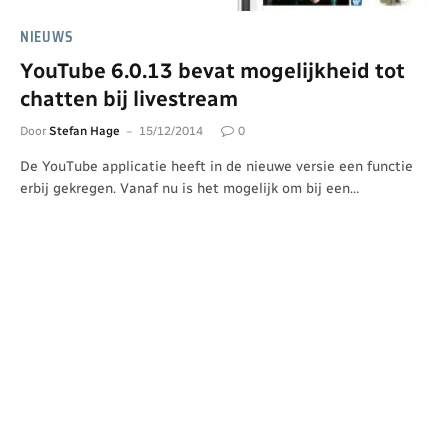
NIEUWS
YouTube 6.0.13 bevat mogelijkheid tot
chatten bij livestream
Door
Stefan Hage
15/12/2014
0
De YouTube applicatie heeft in de nieuwe versie een functie
erbij gekregen. Vanaf nu is het mogelijk om bij een…