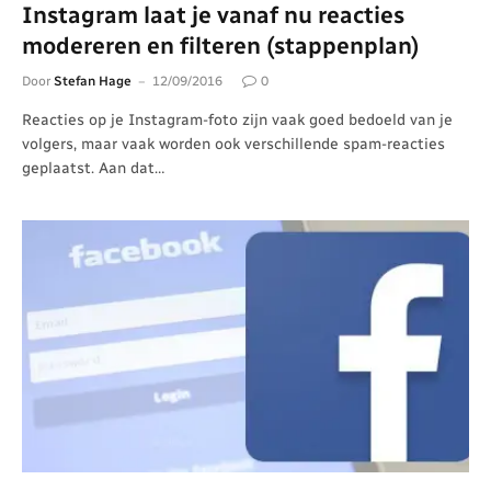
Instagram laat je vanaf nu reacties
modereren en filteren (stappenplan)
Door
Stefan Hage
12/09/2016
0
Reacties op je Instagram-foto zijn vaak goed bedoeld van je
volgers, maar vaak worden ook verschillende spam-reacties
geplaatst. Aan dat…