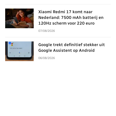
Xiaomi Redmi 17 komt naar
Nederland: 7500 mAh batterij en
120Hz scherm voor 220 euro
07/08/2026
Google trekt definitief stekker uit
Google Assistent op Android
06/08/2026