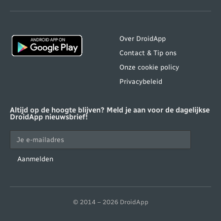
(Twitter)
Over DroidApp
Contact & Tip ons
Onze cookie policy
Privacybeleid
Altijd op de hoogte blijven? Meld je aan voor de dagelijkse
DroidApp nieuwsbrief!
Aanmelden
© 2014 – 2026 DroidApp