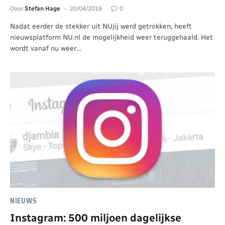
Door
Stefan Hage
20/04/2018
0
Nadat eerder de stekker uit NUjij werd getrokken, heeft
nieuwsplatform NU.nl de mogelijkheid weer teruggehaald. Het
wordt vanaf nu weer…
NIEUWS
Instagram: 500 miljoen dagelijkse