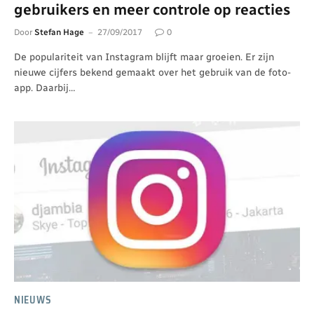
gebruikers en meer controle op reacties
Door
Stefan Hage
27/09/2017
0
De populariteit van Instagram blijft maar groeien. Er zijn
nieuwe cijfers bekend gemaakt over het gebruik van de foto-
app. Daarbij…
NIEUWS