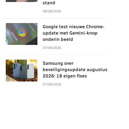
stand
08/08/2026
Google test nieuwe Chrome-
update met Gemini-knop
onderin beeld
07/08/2026
Samsung over
beveiligingsupdate augustus
2026: 18 eigen fixes
07/08/2026