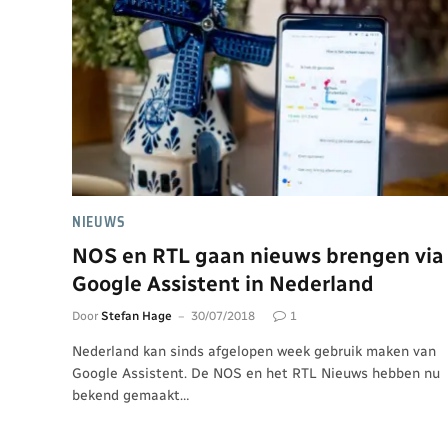
NIEUWS
NOS en RTL gaan nieuws brengen via
Google Assistent in Nederland
Door
Stefan Hage
30/07/2018
1
Nederland kan sinds afgelopen week gebruik maken van
Google Assistent. De NOS en het RTL Nieuws hebben nu
bekend gemaakt…