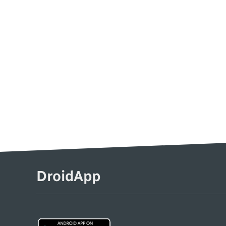
DroidApp