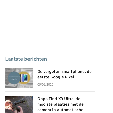
Laatste berichten
De vergeten smartphone: de
eerste Google Pixel
09/08/2026
Oppo Find X9 Ultra: de
mooiste plaatjes met de
camera in automatische