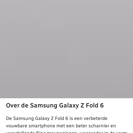
Over de Samsung Galaxy Z Fold 6
De Samsung Galaxy Z Fold 6 is een verbeterde
vouwbare smartphone met een beter scharnier en