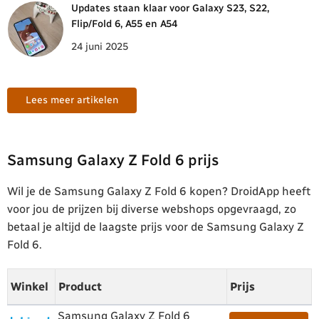
Updates staan klaar voor Galaxy S23, S22,
Flip/Fold 6, A55 en A54
24 juni 2025
Lees meer artikelen
Samsung Galaxy Z Fold 6 prijs
Wil je de Samsung Galaxy Z Fold 6 kopen? DroidApp heeft
voor jou de prijzen bij diverse webshops opgevraagd, zo
betaal je altijd de laagste prijs voor de Samsung Galaxy Z
Fold 6.
Winkel
Product
Prijs
Samsung Galaxy Z Fold 6