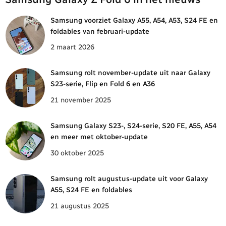
Samsung voorziet Galaxy A55, A54, A53, S24 FE en
foldables van februari-update
2 maart 2026
Samsung rolt november-update uit naar Galaxy
S23-serie, Flip en Fold 6 en A36
21 november 2025
Samsung Galaxy S23-, S24-serie, S20 FE, A55, A54
en meer met oktober-update
30 oktober 2025
Samsung rolt augustus-update uit voor Galaxy
A55, S24 FE en foldables
21 augustus 2025