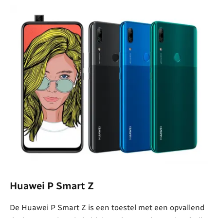
Huawei P Smart Z
De Huawei P Smart Z is een toestel met een opvallend