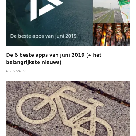
De 6 beste apps van juni 2019 (+ het
belangrijkste nieuws)
01/07/2019