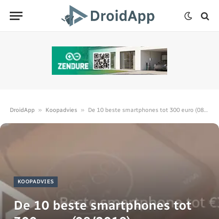
»
»
DroidApp
Koopadvies
De 10 beste smartphones tot 300 euro (08/2019)
KOOPADVIES
De 10 beste smartphones tot