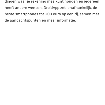
dingen waar je rekening mee kunt houden en iedereen
heeft andere wensen. DroidApp zet, onafhankelijk, de
beste smartphones tot 300 euro op een rij, samen met
de aandachtspunten en meer informatie.