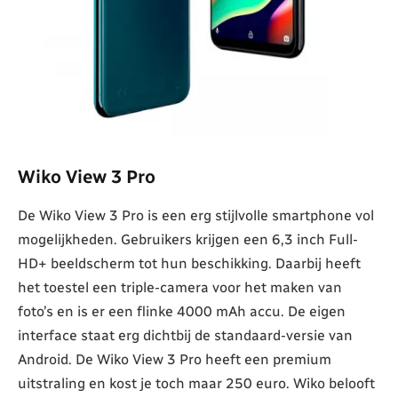
Wiko View 3 Pro
De Wiko View 3 Pro is een erg stijlvolle smartphone vol
mogelijkheden. Gebruikers krijgen een 6,3 inch Full-
HD+ beeldscherm tot hun beschikking. Daarbij heeft
het toestel een triple-camera voor het maken van
foto’s en is er een flinke 4000 mAh accu. De eigen
interface staat erg dichtbij de standaard-versie van
Android. De Wiko View 3 Pro heeft een premium
uitstraling en kost je toch maar 250 euro. Wiko belooft