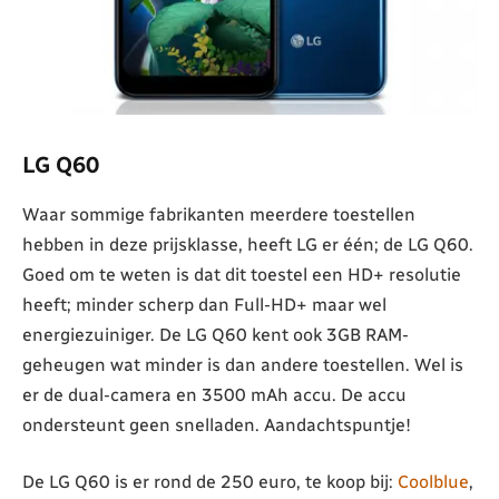
LG Q60
Waar sommige fabrikanten meerdere toestellen
hebben in deze prijsklasse, heeft LG er één; de LG Q60.
Goed om te weten is dat dit toestel een HD+ resolutie
heeft; minder scherp dan Full-HD+ maar wel
energiezuiniger. De LG Q60 kent ook 3GB RAM-
geheugen wat minder is dan andere toestellen. Wel is
er de dual-camera en 3500 mAh accu. De accu
ondersteunt geen snelladen. Aandachtspuntje!
De LG Q60 is er rond de 250 euro, te koop bij:
Coolblue
,