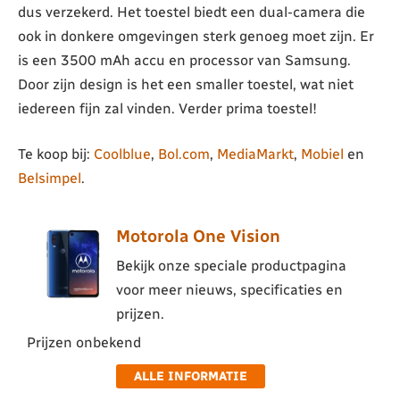
dus verzekerd. Het toestel biedt een dual-camera die
ook in donkere omgevingen sterk genoeg moet zijn. Er
is een 3500 mAh accu en processor van Samsung.
Door zijn design is het een smaller toestel, wat niet
iedereen fijn zal vinden. Verder prima toestel!
Te koop bij:
Coolblue
,
Bol.com
,
MediaMarkt
,
Mobiel
en
Belsimpel
.
Motorola One Vision
Bekijk onze speciale productpagina
voor meer nieuws, specificaties en
prijzen.
Prijzen onbekend
ALLE INFORMATIE