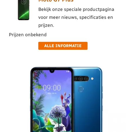
Bekijk onze speciale productpagina
voor meer nieuws, specificaties en
prijzen.
Prijzen onbekend
ALLE INFORMATIE