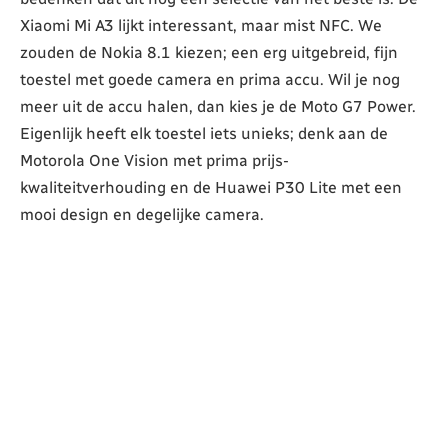
Xiaomi Mi A3 lijkt interessant, maar mist NFC. We
zouden de Nokia 8.1 kiezen; een erg uitgebreid, fijn
toestel met goede camera en prima accu. Wil je nog
meer uit de accu halen, dan kies je de Moto G7 Power.
Eigenlijk heeft elk toestel iets unieks; denk aan de
Motorola One Vision met prima prijs-
kwaliteitverhouding en de Huawei P30 Lite met een
mooi design en degelijke camera.