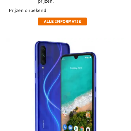
prijzen.
Prijzen onbekend
ALLE INFORMATIE