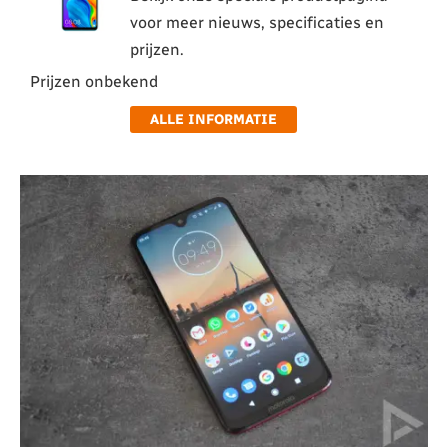
voor meer nieuws, specificaties en
prijzen.
Prijzen onbekend
ALLE INFORMATIE