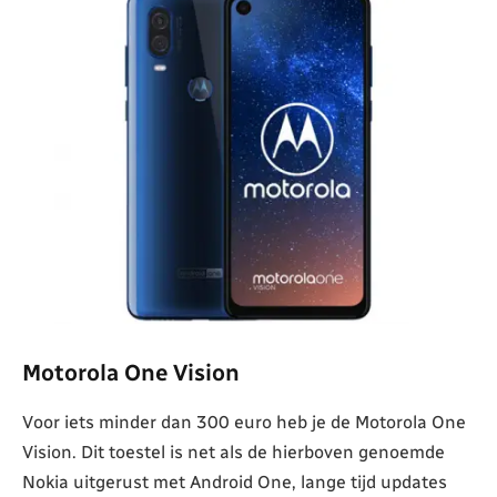
Motorola One Vision
Voor iets minder dan 300 euro heb je de Motorola One
Vision. Dit toestel is net als de hierboven genoemde
Nokia uitgerust met Android One, lange tijd updates