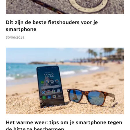
Dit zijn de beste fietshouders voor je
smartphone
30/06/2019
Het warme weer: tips om je smartphone tegen
de hitte te beschermen