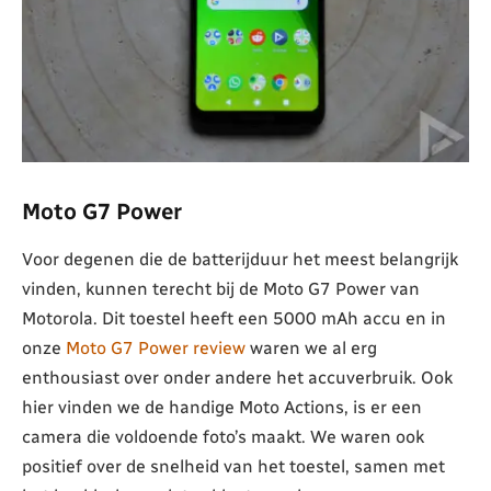
Moto G7 Power
Voor degenen die de batterijduur het meest belangrijk
vinden, kunnen terecht bij de Moto G7 Power van
Motorola. Dit toestel heeft een 5000 mAh accu en in
onze
Moto G7 Power review
waren we al erg
enthousiast over onder andere het accuverbruik. Ook
hier vinden we de handige Moto Actions, is er een
camera die voldoende foto’s maakt. We waren ook
positief over de snelheid van het toestel, samen met