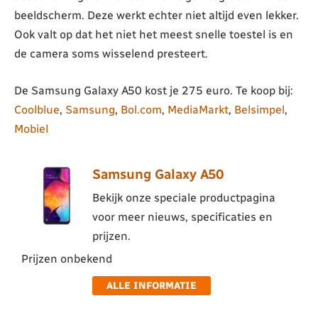
beeldscherm. Deze werkt echter niet altijd even lekker.
Ook valt op dat het niet het meest snelle toestel is en
de camera soms wisselend presteert.
De Samsung Galaxy A50 kost je 275 euro. Te koop bij:
Coolblue
,
Samsung
,
Bol.com
,
MediaMarkt
,
Belsimpel
,
Mobiel
Samsung Galaxy A50
Bekijk onze speciale productpagina
voor meer nieuws, specificaties en
prijzen.
Prijzen onbekend
ALLE INFORMATIE