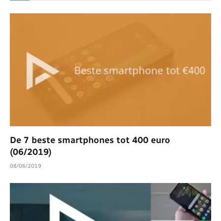
De 7 beste smartphones tot 400 euro
(06/2019)
08/06/2019