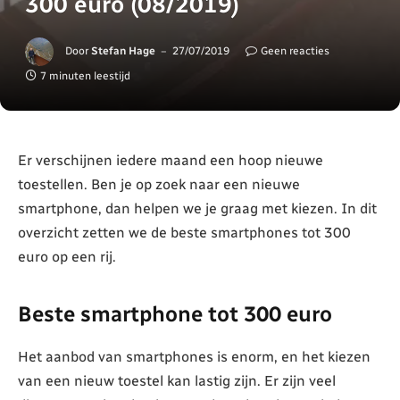
300 euro (08/2019)
Door
Stefan Hage
27/07/2019
Geen reacties
7 minuten leestijd
Er verschijnen iedere maand een hoop nieuwe
toestellen. Ben je op zoek naar een nieuwe
smartphone, dan helpen we je graag met kiezen. In dit
overzicht zetten we de beste smartphones tot 300
euro op een rij.
Beste smartphone tot 300 euro
Het aanbod van smartphones is enorm, en het kiezen
van een nieuw toestel kan lastig zijn. Er zijn veel