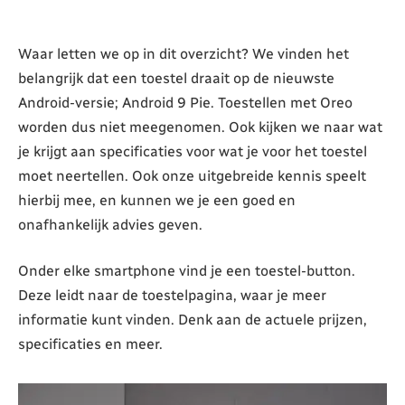
Waar letten we op in dit overzicht? We vinden het
belangrijk dat een toestel draait op de nieuwste
Android-versie; Android 9 Pie. Toestellen met Oreo
worden dus niet meegenomen. Ook kijken we naar wat
je krijgt aan specificaties voor wat je voor het toestel
moet neertellen. Ook onze uitgebreide kennis speelt
hierbij mee, en kunnen we je een goed en
onafhankelijk advies geven.
Onder elke smartphone vind je een toestel-button.
Deze leidt naar de toestelpagina, waar je meer
informatie kunt vinden. Denk aan de actuele prijzen,
specificaties en meer.