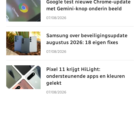
Google test nieuwe Chrome-update
met Gemini-knop onderin beeld
07/08/2026
Samsung over beveiligingsupdate
augustus 2026: 18 eigen fixes
07/08/2026
Pixel 11 krijgt HiLight:
ondersteunende apps en kleuren
gelekt
07/08/2026