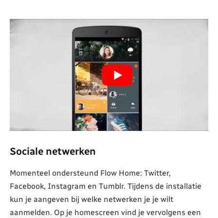
Sociale netwerken
Momenteel ondersteund Flow Home: Twitter,
Facebook, Instagram en Tumblr. Tijdens de installatie
kun je aangeven bij welke netwerken je je wilt
aanmelden. Op je homescreen vind je vervolgens een