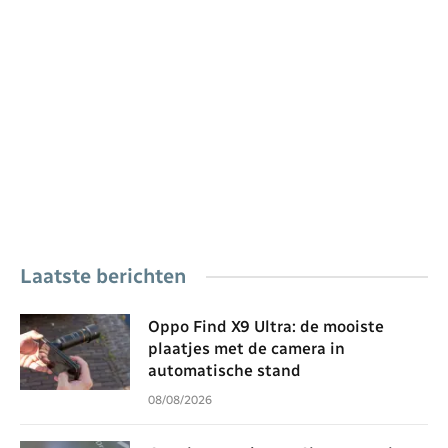
Laatste berichten
Oppo Find X9 Ultra: de mooiste
plaatjes met de camera in
automatische stand
08/08/2026