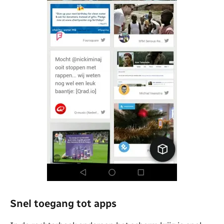
Snel toegang tot apps