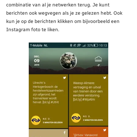
combinatie van al je netwerken terug. Je kunt
berichten ook wegvegen als je ze gelezen hebt. Ook
kun je op de berichten klikken om bijvoorbeeld een
Instagram foto te liken.