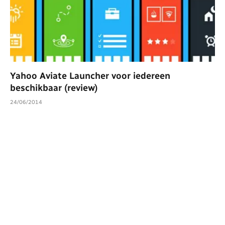
Yahoo Aviate Launcher voor iedereen
beschikbaar (review)
24/06/2014