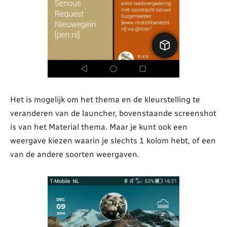
Het is mogelijk om het thema en de kleurstelling te
veranderen van de launcher, bovenstaande screenshot
is van het Material thema. Maar je kunt ook een
weergave kiezen waarin je slechts 1 kolom hebt, of een
van de andere soorten weergaven.