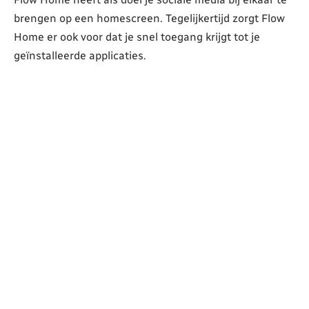
brengen op een homescreen. Tegelijkertijd zorgt Flow
Home er ook voor dat je snel toegang krijgt tot je
geïnstalleerde applicaties.