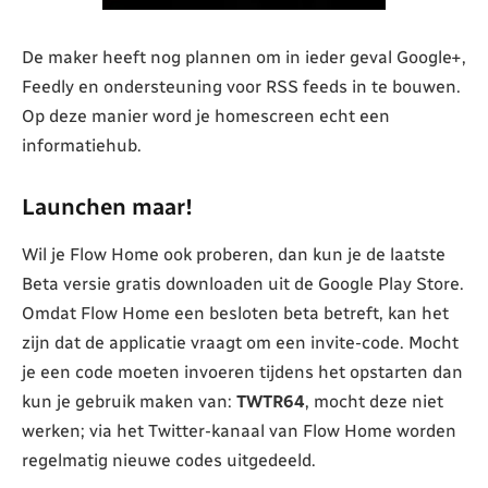
De maker heeft nog plannen om in ieder geval Google+,
Feedly en ondersteuning voor RSS feeds in te bouwen.
Op deze manier word je homescreen echt een
informatiehub.
Launchen maar!
Wil je Flow Home ook proberen, dan kun je de laatste
Beta versie gratis downloaden uit de Google Play Store.
Omdat Flow Home een besloten beta betreft, kan het
zijn dat de applicatie vraagt om een invite-code. Mocht
je een code moeten invoeren tijdens het opstarten dan
kun je gebruik maken van:
TWTR64
, mocht deze niet
werken; via het Twitter-kanaal van Flow Home worden
regelmatig nieuwe codes uitgedeeld.