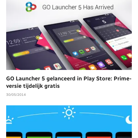
GO Launcher 5 gelanceerd in Play Store: Prime-
versie tijdelijk gratis
30/05/2014