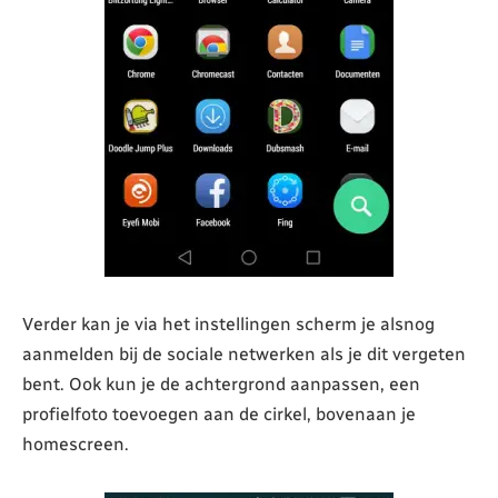
Verder kan je via het instellingen scherm je alsnog
aanmelden bij de sociale netwerken als je dit vergeten
bent. Ook kun je de achtergrond aanpassen, een
profielfoto toevoegen aan de cirkel, bovenaan je
homescreen.