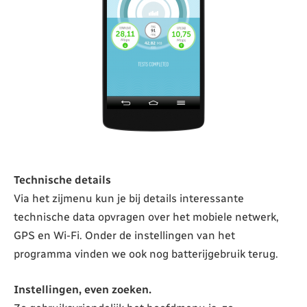
Technische details
Via het zijmenu kun je bij details interessante
technische data opvragen over het mobiele netwerk,
GPS en Wi-Fi. Onder de instellingen van het
programma vinden we ook nog batterijgebruik terug.
Instellingen, even zoeken.