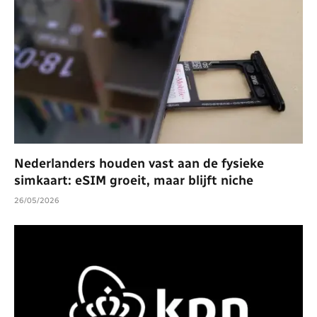
Nederlanders houden vast aan de fysieke
simkaart: eSIM groeit, maar blijft niche
26/05/2026