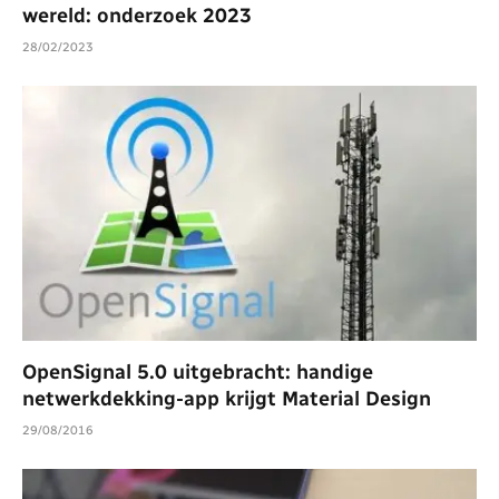
wereld: onderzoek 2023
28/02/2023
OpenSignal 5.0 uitgebracht: handige
netwerkdekking-app krijgt Material Design
29/08/2016