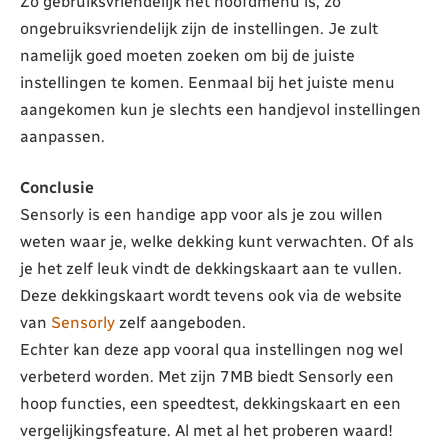
Zo gebruiksvriendelijk het hoofdmenu is, zo
ongebruiksvriendelijk zijn de instellingen. Je zult
namelijk goed moeten zoeken om bij de juiste
instellingen te komen. Eenmaal bij het juiste menu
aangekomen kun je slechts een handjevol instellingen
aanpassen.
Conclusie
Sensorly is een handige app voor als je zou willen
weten waar je, welke dekking kunt verwachten. Of als
je het zelf leuk vindt de dekkingskaart aan te vullen.
Deze dekkingskaart wordt tevens ook via de website
van
Sensorly
zelf aangeboden.
Echter kan deze app vooral qua instellingen nog wel
verbeterd worden. Met zijn 7MB biedt Sensorly een
hoop functies, een speedtest, dekkingskaart en een
vergelijkingsfeature. Al met al het proberen waard!