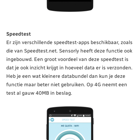
Speedtest
Er zijn verschillende speedtest-apps beschikbaar, zoals
die van Speedtest.net. Sensorly heeft deze functie ook
ingebouwd. Een groot voordeel van deze speedtest is
dat je ook inzicht krijgt in hoeveel data er is verzonden.
Heb je een wat kleinere databundel dan kun je deze
functie maar beter niet gebruiken. Op 4G neemt een
test al gauw 40MB in beslag.