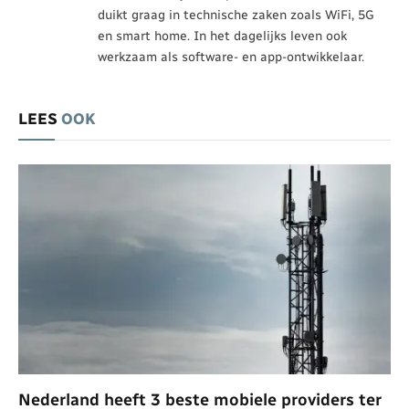
duikt graag in technische zaken zoals WiFi, 5G
en smart home. In het dagelijks leven ook
werkzaam als software- en app-ontwikkelaar.
LEES
OOK
Nederland heeft 3 beste mobiele providers ter