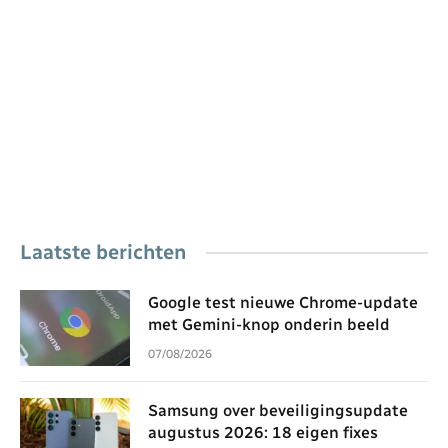
Laatste berichten
Google test nieuwe Chrome-update
met Gemini-knop onderin beeld
07/08/2026
Samsung over beveiligingsupdate
augustus 2026: 18 eigen fixes