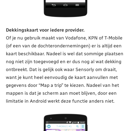
Dekkingskaart voor iedere provider.
Of je nu gebruik maakt van Vodafone, KPN of T-Mobile
(of een van de dochterondernemingen) er is altijd een
kaart beschikbaar. Nadeel is wel dat sommige plaatsen
nog niet zijn toegevoegd en er dus nog al wat dekking
ontbreekt. Dat is gelijk ook waar Sensorly om draait,
want je kunt heel eenvoudig de kaart aanvullen met
gegevens door “Map a trip” te kiezen. Nadeel van het
mappen is dat je scherm aan moet blijven, door een
limitatie in Android werkt deze functie anders niet.