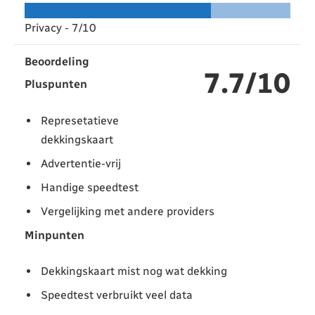
Privacy -
7/10
Beoordeling
7.7/10
Pluspunten
Represetatieve
dekkingskaart
Advertentie-vrij
Handige speedtest
Vergelijking met andere providers
Minpunten
Dekkingskaart mist nog wat dekking
Speedtest verbruikt veel data