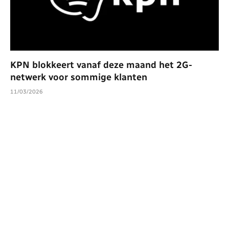
KPN blokkeert vanaf deze maand het 2G-
netwerk voor sommige klanten
11/03/2026