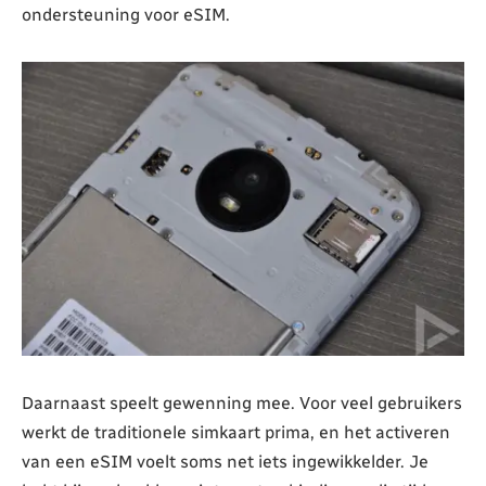
ondersteuning voor eSIM.
Daarnaast speelt gewenning mee. Voor veel gebruikers
werkt de traditionele simkaart prima, en het activeren
van een eSIM voelt soms net iets ingewikkelder. Je