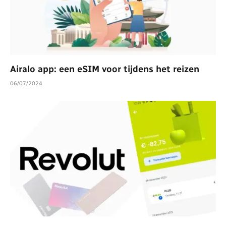
Airalo app: een eSIM voor tijdens het reizen
06/07/2024