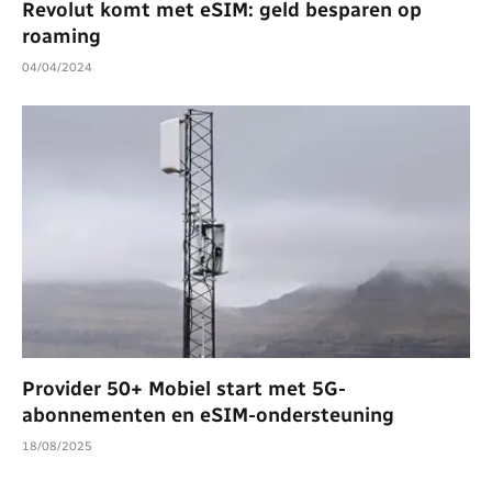
Revolut komt met eSIM: geld besparen op
roaming
04/04/2024
Provider 50+ Mobiel start met 5G-
abonnementen en eSIM-ondersteuning
18/08/2025