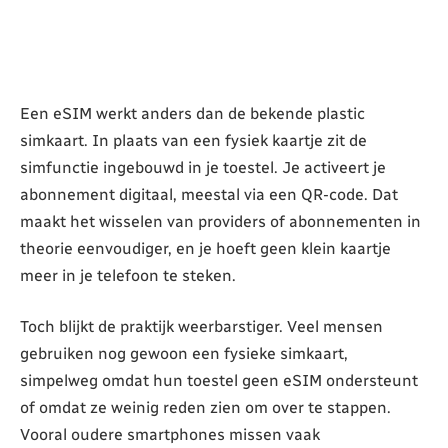
Een eSIM werkt anders dan de bekende plastic
simkaart. In plaats van een fysiek kaartje zit de
simfunctie ingebouwd in je toestel. Je activeert je
abonnement digitaal, meestal via een QR-code. Dat
maakt het wisselen van providers of abonnementen in
theorie eenvoudiger, en je hoeft geen klein kaartje
meer in je telefoon te steken.
Toch blijkt de praktijk weerbarstiger. Veel mensen
gebruiken nog gewoon een fysieke simkaart,
simpelweg omdat hun toestel geen eSIM ondersteunt
of omdat ze weinig reden zien om over te stappen.
Vooral oudere smartphones missen vaak