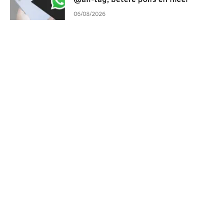
06/08/2026