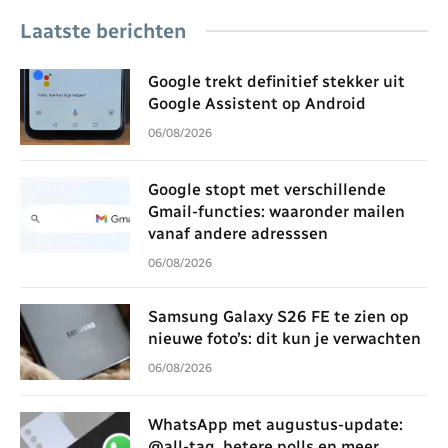
Laatste berichten
Google trekt definitief stekker uit
Google Assistent op Android
06/08/2026
Google stopt met verschillende
Gmail-functies: waaronder mailen
vanaf andere adresssen
06/08/2026
Samsung Galaxy S26 FE te zien op
nieuwe foto’s: dit kun je verwachten
06/08/2026
WhatsApp met augustus-update:
@all-tag, betere polls en meer