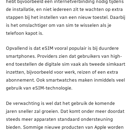
hebt bijvoorbeeld een internetverbinding nodig tijdens
de installatie, en niet iedereen zit te wachten op extra
stappen bij het instellen van een nieuw toestel. Daarbij
is het omslachtiger om van sim te wisselen als je
telefoon kapot is.
Opvallend is dat eSIM vooral populair is bij duurdere
smartphones. Providers zien dat gebruikers van high-
end toestellen de digitale sim vaak als tweede simkaart
inzetten, bijvoorbeeld voor werk, reizen of een extra
abonnement. Ook smartwatches maken inmiddels veel
gebruik van eSIM-technologie.
De verwachting is wel dat het gebruik de komende
jaren sneller zal groeien. Dat komt onder meer doordat
steeds meer apparaten standaard ondersteuning
bieden. Sommige nieuwe producten van Apple worden