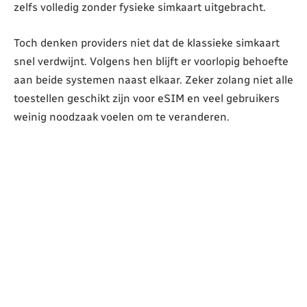
zelfs volledig zonder fysieke simkaart uitgebracht.
Toch denken providers niet dat de klassieke simkaart
snel verdwijnt. Volgens hen blijft er voorlopig behoefte
aan beide systemen naast elkaar. Zeker zolang niet alle
toestellen geschikt zijn voor eSIM en veel gebruikers
weinig noodzaak voelen om te veranderen.