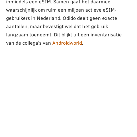
inmiddels een eSIM. Samen gaat het daarmee
waarschijnlijk om ruim een miljoen actieve eSIM-
gebruikers in Nederland. Odido deelt geen exacte
aantallen, maar bevestigt wel dat het gebruik
langzaam toeneemt. Dit blijkt uit een inventarisatie
van de collega’s van
Androidworld
.