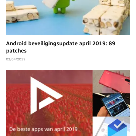
Android beveiligingsupdate april 2019: 89
patches
02/04/2019