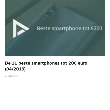
De 11 beste smartphones tot 200 euro
(04/2019)
20/04/2019