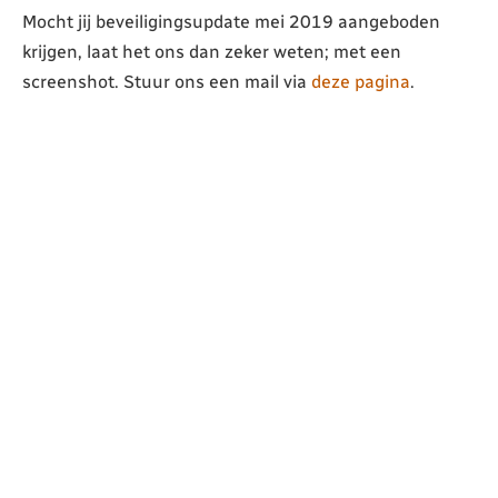
Mocht jij beveiligingsupdate mei 2019 aangeboden
krijgen, laat het ons dan zeker weten; met een
screenshot. Stuur ons een mail via
deze pagina
.