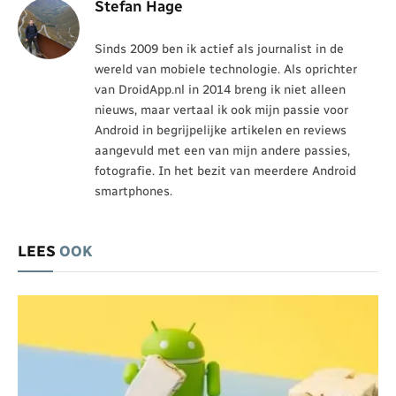
Stefan Hage
Sinds 2009 ben ik actief als journalist in de
wereld van mobiele technologie. Als oprichter
van DroidApp.nl in 2014 breng ik niet alleen
nieuws, maar vertaal ik ook mijn passie voor
Android in begrijpelijke artikelen en reviews
aangevuld met een van mijn andere passies,
fotografie. In het bezit van meerdere Android
smartphones.
LEES
OOK