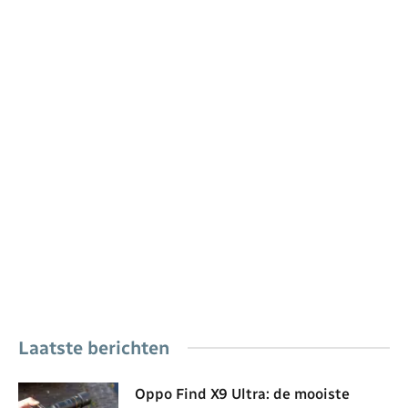
Laatste berichten
Oppo Find X9 Ultra: de mooiste