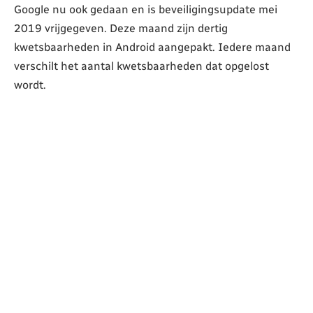
Google nu ook gedaan en is beveiligingsupdate mei
2019 vrijgegeven. Deze maand zijn dertig
kwetsbaarheden in Android aangepakt. Iedere maand
verschilt het aantal kwetsbaarheden dat opgelost
wordt.