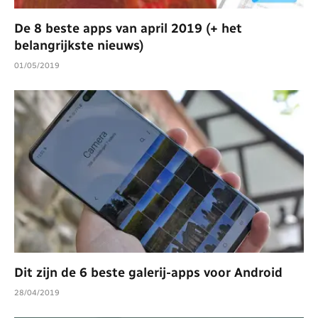
De 8 beste apps van april 2019 (+ het
belangrijkste nieuws)
01/05/2019
Dit zijn de 6 beste galerij-apps voor Android
28/04/2019