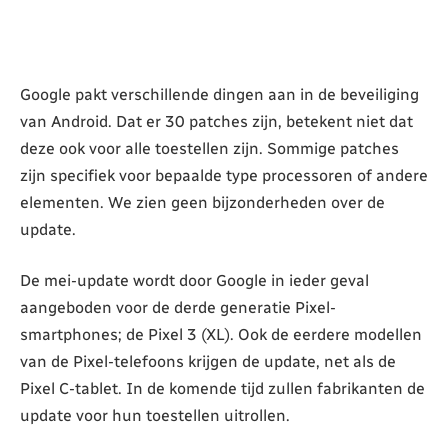
Google pakt verschillende dingen aan in de beveiliging
van Android. Dat er 30 patches zijn, betekent niet dat
deze ook voor alle toestellen zijn. Sommige patches
zijn specifiek voor bepaalde type processoren of andere
elementen. We zien geen bijzonderheden over de
update.
De mei-update wordt door Google in ieder geval
aangeboden voor de derde generatie Pixel-
smartphones; de Pixel 3 (XL). Ook de eerdere modellen
van de Pixel-telefoons krijgen de update, net als de
Pixel C-tablet. In de komende tijd zullen fabrikanten de
update voor hun toestellen uitrollen.