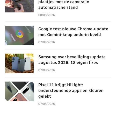
plaatjes met de camera in
automatische stand
08/08/2026
Google test nieuwe Chrome-update
met Gemini-knop onderin beeld
07/08/2026
Samsung over beveiligingsupdate
augustus 2026: 18 eigen fixes
07/08/2026
Pixel 11 krijgt HiLight:
ondersteunende apps en kleuren
gelekt
07/08/2026