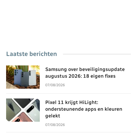
Laatste berichten
Samsung over beveiligingsupdate
augustus 2026: 18 eigen fixes
07/08/2026
Pixel 11 krijgt HiLight:
ondersteunende apps en kleuren
gelekt
07/08/2026