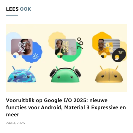
LEES
OOK
Vooruitblik op Google I/O 2025: nieuwe
functies voor Android, Material 3 Expressive en
meer
24/04/2025