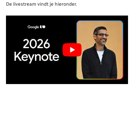
De livestream vindt je hieronder.