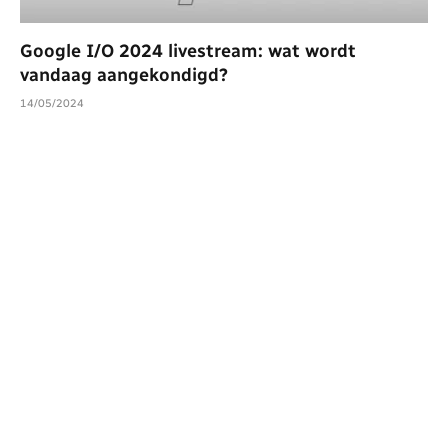
Google I/O 2024 livestream: wat wordt
vandaag aangekondigd?
14/05/2024