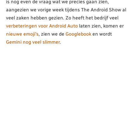
is nog even de vraag wat we precies gaan zien,
aangezien we vorige week tijdens The Android Show al
veel zaken hebben gezien. Zo heeft het bedrijf veel
verbeteringen voor Android Auto
laten zien, komen er
nieuwe emoji’s
, zien we de
Googlebook
en wordt
Gemini nog veel slimmer
.