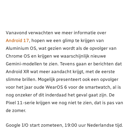
Vanavond verwachten we meer informatie over
Android 17
, hopen we een glimp te krijgen van
Aluminium OS, wat gezien wordt als de opvolger van
Chrome OS en krijgen we waarschijnlijk nieuwe
Gemini-modellen te zien. Tevens gaan er berichten dat
Android XR wat meer aandacht krijgt, met de eerste
slimme brillen. Mogelijk presenteert ook een opvolger
voor het jaar oude WearOS 6 voor de smartwatch, al is
nog onzeker of dit inderdaad het geval gaat zijn. De
Pixel 11-serie krijgen we nog niet te zien, dat is pas van
de zomer.
Google I/O start zometeen, 19:00 uur Nederlandse tijd.