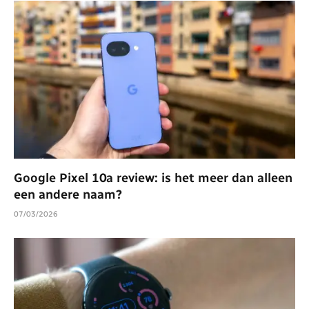
Google Pixel 10a review: is het meer dan alleen
een andere naam?
07/03/2026