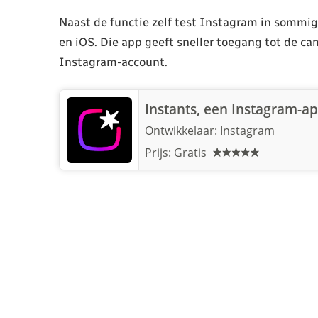
Naast de functie zelf test Instagram in sommi
en iOS. Die app geeft sneller toegang tot de ca
Instagram-account.
Instants, een Instagram-a
Ontwikkelaar:
Instagram
Prijs: Gratis