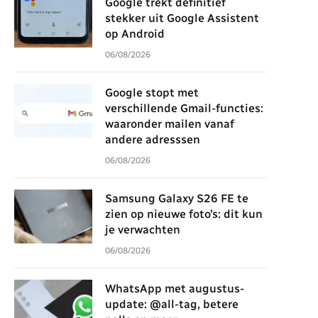
Google trekt definitief
stekker uit Google Assistent
op Android
06/08/2026
Google stopt met
verschillende Gmail-functies:
waaronder mailen vanaf
andere adresssen
06/08/2026
Samsung Galaxy S26 FE te
zien op nieuwe foto’s: dit kun
je verwachten
06/08/2026
WhatsApp met augustus-
update: @all-tag, betere