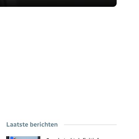
Laatste berichten