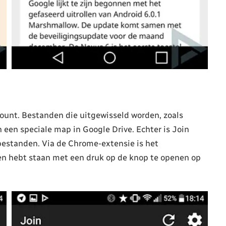
ount. Bestanden die uitgewisseld worden, zoals
 een speciale map in Google Drive. Echter is Join
 bestanden. Via de Chrome-extensie is het
pen hebt staan met een druk op de knop te openen op