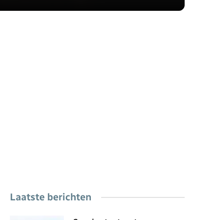
Laatste berichten