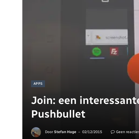
APPS
Join: een interessante
Pushbullet
Door
Stefan Hage
02/12/2015
Geen reactie