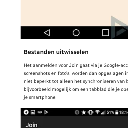
Bestanden uitwisselen
Het aanmelden voor Join gaat via je Google-acc
screenshots en foto’s, worden dan opgeslagen in
niet beperkt tot alleen het synchroniseren van
bijvoorbeeld mogelijk om een tabblad die je o
je smartphone.