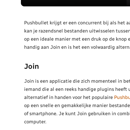
Pushbullet krijgt er een concurrent bij als het a
kan je razendsnel bestanden uitwisselen tusse
op een ideale manier met een druk op de knop e
handig aan Join en is het een volwaardig altern
Join
Join is een applicatie die zich momenteel in be
iemand die al een reeks handige plugins heeft 
alternatief in handen voor het populaire
Pushbu
op een snelle en gemakkelijke manier bestande
of smartphone. Je kunt Join gebruiken in comb
computer.