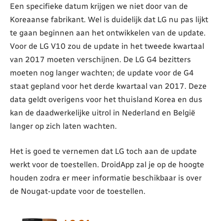
Een specifieke datum krijgen we niet door van de
Koreaanse fabrikant. Wel is duidelijk dat LG nu pas lijkt
te gaan beginnen aan het ontwikkelen van de update.
Voor de LG V10 zou de update in het tweede kwartaal
van 2017 moeten verschijnen. De LG G4 bezitters
moeten nog langer wachten; de update voor de G4
staat gepland voor het derde kwartaal van 2017. Deze
data geldt overigens voor het thuisland Korea en dus
kan de daadwerkelijke uitrol in Nederland en België
langer op zich laten wachten.
Het is goed te vernemen dat LG toch aan de update
werkt voor de toestellen. DroidApp zal je op de hoogte
houden zodra er meer informatie beschikbaar is over
de Nougat-update voor de toestellen.