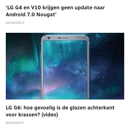
‘LG G4 en V10 krijgen geen update naar
Android 7.0 Nougat’
02/03/2017
LG G6: hoe gevoelig is de glazen achterkant
voor krassen? (video)
04/03/2017