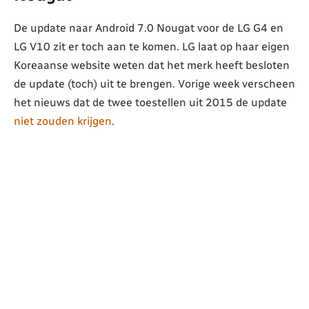
De update naar Android 7.0 Nougat voor de LG G4 en
LG V10 zit er toch aan te komen. LG laat op haar eigen
Koreaanse website weten dat het merk heeft besloten
de update (toch) uit te brengen. Vorige week verscheen
het nieuws dat de twee toestellen uit 2015 de update
niet zouden krijgen
.