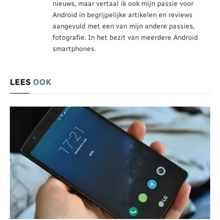
nieuws, maar vertaal ik ook mijn passie voor
Android in begrijpelijke artikelen en reviews
aangevuld met een van mijn andere passies,
fotografie. In het bezit van meerdere Android
smartphones.
LEES
OOK