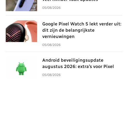
05/08/2026
Google Pixel Watch 5 lekt verder uit:
dit zijn de belangrijkste
vernieuwingen
05/08/2026
Android beveiligingsupdate
augustus 2026: extra’s voor Pixel
05/08/2026