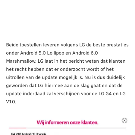
Beide toestellen leveren volgens LG de beste prestaties
onder Android 5.0 Lollipop en Android 6.0
Marshmallow. LG laat in het bericht weten dat klanten
het recht hebben dat er onderzocht wordt of het
uitrollen van de update mogelijk is. Nu is dus duidelijk
geworden dat LG hiermee aan de slag gaat en dat de
update inderdaad zal verschijnen voor de LG G4 en LG
V10.