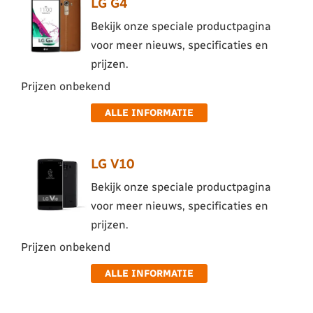
LG G4
Bekijk onze speciale productpagina
voor meer nieuws, specificaties en
prijzen.
Prijzen onbekend
ALLE INFORMATIE
LG V10
Bekijk onze speciale productpagina
voor meer nieuws, specificaties en
prijzen.
Prijzen onbekend
ALLE INFORMATIE