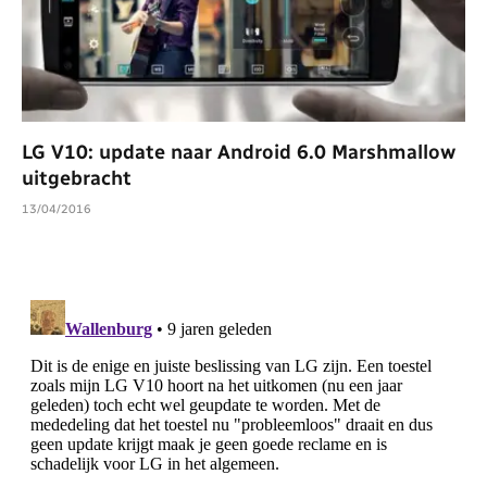
LG V10: update naar Android 6.0 Marshmallow
uitgebracht
13/04/2016