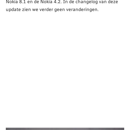
Nokia 8.1 en de Nokia 4.2. In de changelog van deze
update zien we verder geen veranderingen.