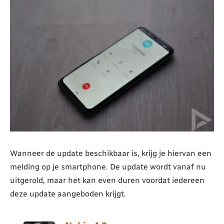
Wanneer de update beschikbaar is, krijg je hiervan een
melding op je smartphone. De update wordt vanaf nu
uitgerold, maar het kan even duren voordat iedereen
deze update aangeboden krijgt.