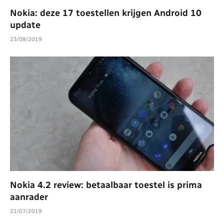
Nokia: deze 17 toestellen krijgen Android 10
update
23/08/2019
Nokia 4.2 review: betaalbaar toestel is prima
aanrader
21/07/2019