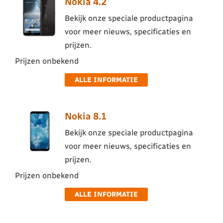
Nokia 4.2
Bekijk onze speciale productpagina
voor meer nieuws, specificaties en
prijzen.
Prijzen onbekend
ALLE INFORMATIE
Nokia 8.1
Bekijk onze speciale productpagina
voor meer nieuws, specificaties en
prijzen.
Prijzen onbekend
ALLE INFORMATIE