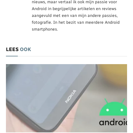
nieuws, maar vertaal ik ook mijn passie voor
Android in begrijpelijke artikelen en reviews
aangevuld met een van mijn andere passies,
fotografie. In het bezit van meerdere Android
smartphones.
LEES
OOK