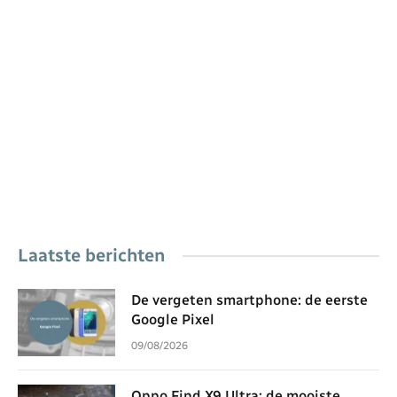
Laatste berichten
De vergeten smartphone: de eerste
Google Pixel
09/08/2026
Oppo Find X9 Ultra: de mooiste