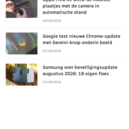
plaatjes met de camera in
automatische stand
08/08/2026
Google test nieuwe Chrome-update
met Gemini-knop onderin beeld
07/08/2026
Samsung over beveiligingsupdate
augustus 2026: 18 eigen fixes
07/08/2026