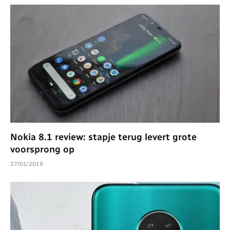
Nokia 8.1 review: stapje terug levert grote
voorsprong op
27/01/2019