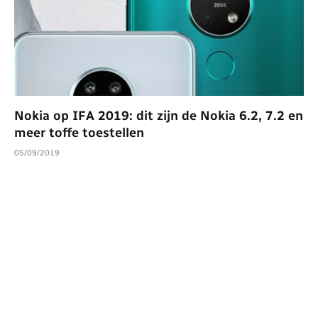
Nokia op IFA 2019: dit zijn de Nokia 6.2, 7.2 en
meer toffe toestellen
05/09/2019