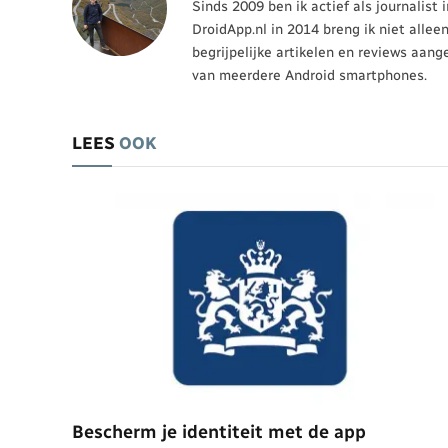
Sinds 2009 ben ik actief als journalist
DroidApp.nl in 2014 breng ik niet allee
begrijpelijke artikelen en reviews aang
van meerdere Android smartphones.
LEES
OOK
Bescherm je identiteit met de app