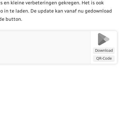
s en kleine verbeteringen gekregen. Het is ook
o in te laden. De update kan vanaf nu gedownload
de button.
Download
QR-Code