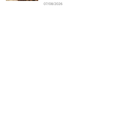
07/08/2026