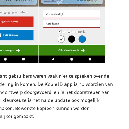
nt gebruikers waren vaak niet te spreken over de
dering in komen. De KopieID app is nu voorzien van
euw ontwerp doorgevoerd, en is het doorstrepen van
 kleurkeuze is het na de update ook mogelijk
 maken. Bewerkte kopieën kunnen worden
lijker gemaakt.