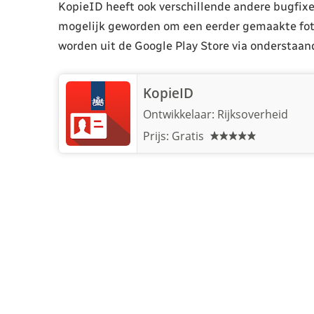
KopieID heeft ook verschillende andere bugfixe
mogelijk geworden om een eerder gemaakte fot
worden uit de Google Play Store via onderstaan
KopieID
Ontwikkelaar:
Rijksoverheid
Prijs: Gratis