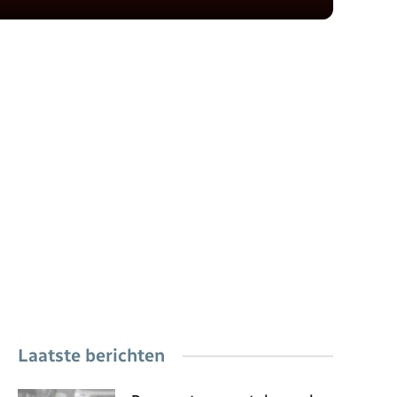
Laatste berichten