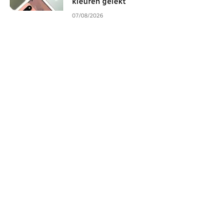
kleuren gelekt
07/08/2026