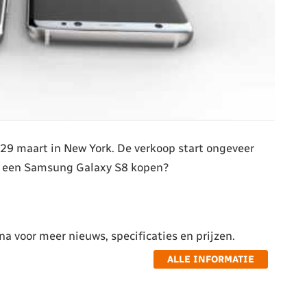
 29 maart in New York. De verkoop start ongeveer
jij een Samsung Galaxy S8 kopen?
a voor meer nieuws, specificaties en prijzen.
ALLE INFORMATIE