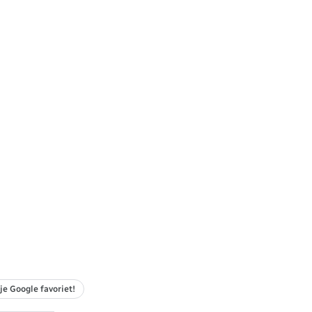
je Google favoriet!