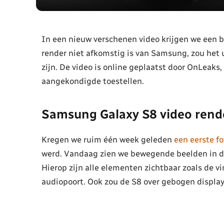
In een nieuw verschenen video krijgen we een 
render niet afkomstig is van Samsung, zou het 
zijn. De video is online geplaatst door OnLeaks,
aangekondigde toestellen.
Samsung Galaxy S8 video rend
Kregen we ruim één week geleden
een eerste fo
werd. Vandaag zien we bewegende beelden in de
Hierop zijn alle elementen zichtbaar zoals de 
audiopoort. Ook zou de S8 over gebogen display 