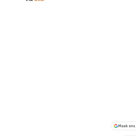
Maak ons 