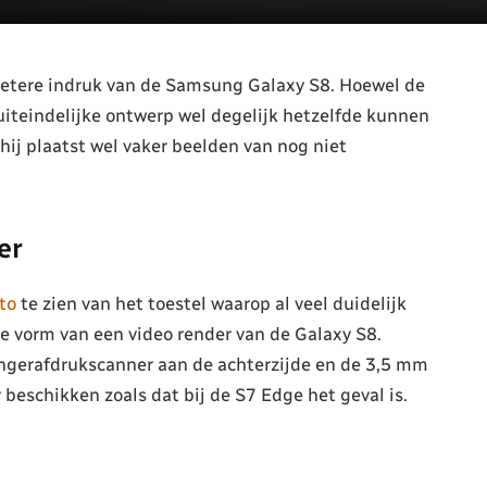
betere indruk van de Samsung Galaxy S8. Hoewel de
uiteindelijke ontwerp wel degelijk hetzelfde kunnen
 hij plaatst wel vaker beelden van nog niet
er
to
te zien van het toestel waarop al veel duidelijk
 vorm van een video render van de Galaxy S8.
vingerafdrukscanner aan de achterzijde en de 3,5 mm
beschikken zoals dat bij de S7 Edge het geval is.