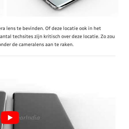
ra lens te bevinden. Of deze locatie ook in het
tal techsites zijn kritisch over deze locatie. Zo zou
zonder de cameralens aan te raken.