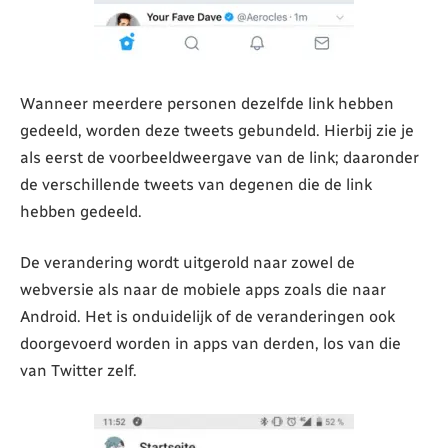
Wanneer meerdere personen dezelfde link hebben
gedeeld, worden deze tweets gebundeld. Hierbij zie je
als eerst de voorbeeldweergave van de link; daaronder
de verschillende tweets van degenen die de link
hebben gedeeld.
De verandering wordt uitgerold naar zowel de
webversie als naar de mobiele apps zoals die naar
Android. Het is onduidelijk of de veranderingen ook
doorgevoerd worden in apps van derden, los van die
van Twitter zelf.