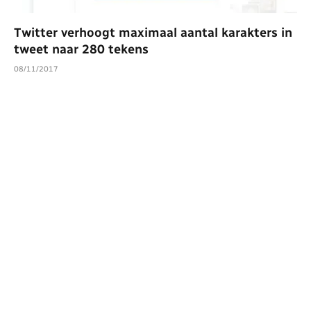
Twitter verhoogt maximaal aantal karakters in
tweet naar 280 tekens
08/11/2017