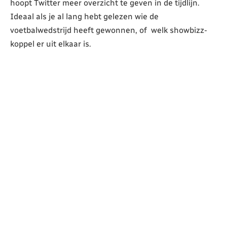
hoopt Twitter meer overzicht te geven in de tijdlijn.
Ideaal als je al lang hebt gelezen wie de
voetbalwedstrijd heeft gewonnen, of welk showbizz-
koppel er uit elkaar is.