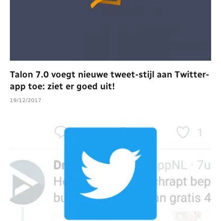
Talon 7.0 voegt nieuwe tweet-stijl aan Twitter-
app toe: ziet er goed uit!
19/12/2017