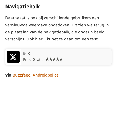
Navigatiebalk
Daarnaast is ook bij verschillende gebruikers een
vernieuwde weergave opgedoken. Dit zien we terug in
de plaatsing van de navigatiebalk, die onderin beeld
verschijnt. Ook hier lijkt het te gaan om een test.
X
Prijs: Gratis
Via
Buzzfeed
,
Androidpolice