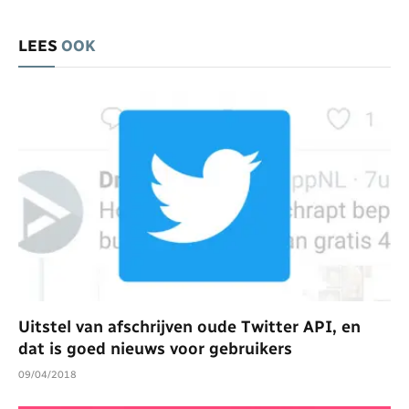
LEES
OOK
Uitstel van afschrijven oude Twitter API, en
dat is goed nieuws voor gebruikers
09/04/2018