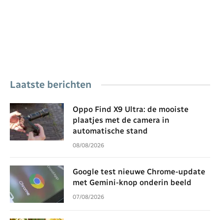
Laatste berichten
Oppo Find X9 Ultra: de mooiste
plaatjes met de camera in
automatische stand
08/08/2026
Google test nieuwe Chrome-update
met Gemini-knop onderin beeld
07/08/2026