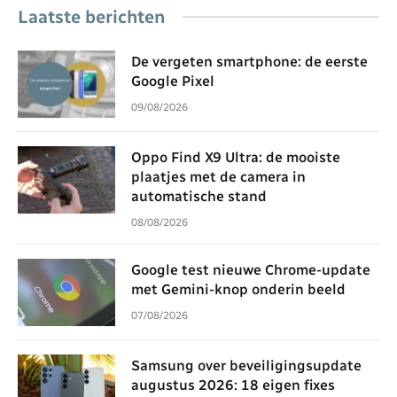
Laatste berichten
De vergeten smartphone: de eerste
Google Pixel
09/08/2026
Oppo Find X9 Ultra: de mooiste
plaatjes met de camera in
automatische stand
08/08/2026
Google test nieuwe Chrome-update
met Gemini-knop onderin beeld
07/08/2026
Samsung over beveiligingsupdate
augustus 2026: 18 eigen fixes