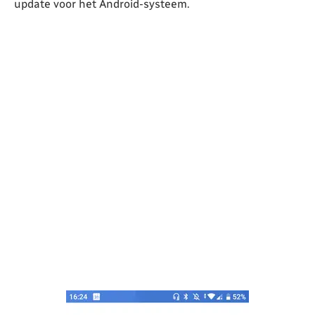
update voor het Android-systeem.