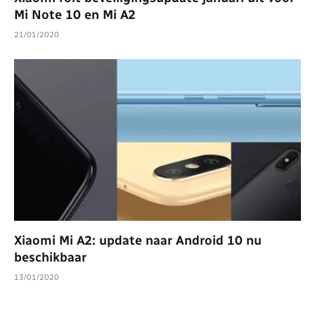
Mi Note 10 en Mi A2
21/01/2020
Xiaomi Mi A2: update naar Android 10 nu
beschikbaar
13/01/2020