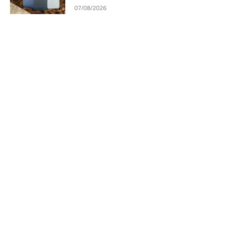
07/08/2026