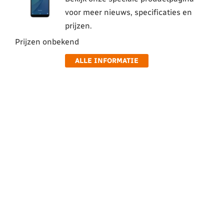
voor meer nieuws, specificaties en
prijzen.
Prijzen onbekend
ALLE INFORMATIE