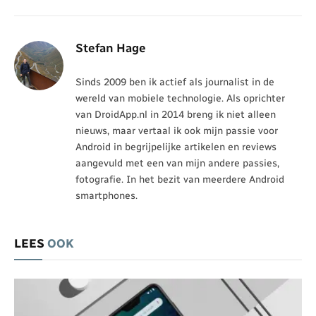
Stefan Hage
Sinds 2009 ben ik actief als journalist in de
wereld van mobiele technologie. Als oprichter
van DroidApp.nl in 2014 breng ik niet alleen
nieuws, maar vertaal ik ook mijn passie voor
Android in begrijpelijke artikelen en reviews
aangevuld met een van mijn andere passies,
fotografie. In het bezit van meerdere Android
smartphones.
LEES
OOK