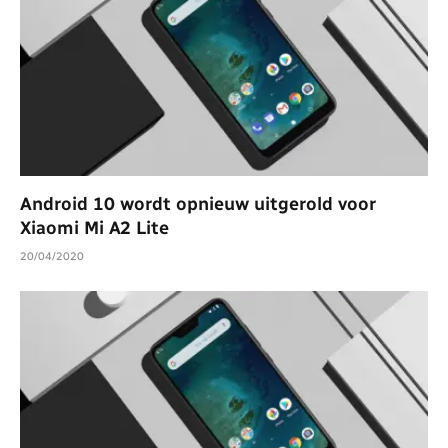
Android 10 wordt opnieuw uitgerold voor
Xiaomi Mi A2 Lite
20/04/2020