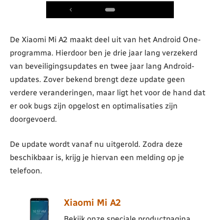
De Xiaomi Mi A2 maakt deel uit van het Android One-
programma. Hierdoor ben je drie jaar lang verzekerd
van beveiligingsupdates en twee jaar lang Android-
updates. Zover bekend brengt deze update geen
verdere veranderingen, maar ligt het voor de hand dat
er ook bugs zijn opgelost en optimalisaties zijn
doorgevoerd.
De update wordt vanaf nu uitgerold. Zodra deze
beschikbaar is, krijg je hiervan een melding op je
telefoon.
Xiaomi Mi A2
Bekijk onze speciale productpagina