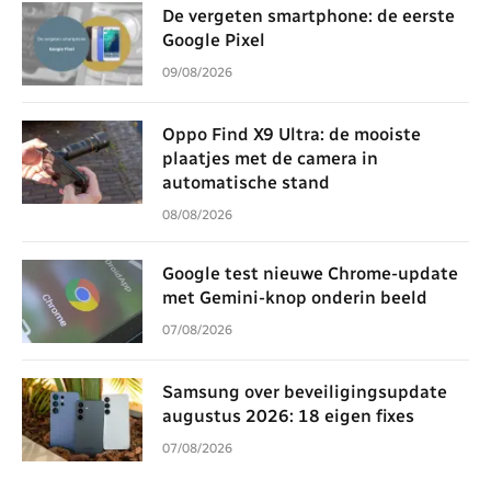
De vergeten smartphone: de eerste
Google Pixel
09/08/2026
Oppo Find X9 Ultra: de mooiste
plaatjes met de camera in
automatische stand
08/08/2026
Google test nieuwe Chrome-update
met Gemini-knop onderin beeld
07/08/2026
Samsung over beveiligingsupdate
augustus 2026: 18 eigen fixes
07/08/2026