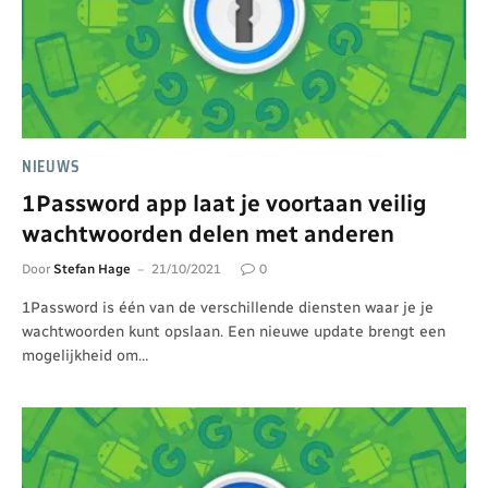
NIEUWS
1Password app laat je voortaan veilig
wachtwoorden delen met anderen
Door
Stefan Hage
21/10/2021
0
1Password is één van de verschillende diensten waar je je
wachtwoorden kunt opslaan. Een nieuwe update brengt een
mogelijkheid om…