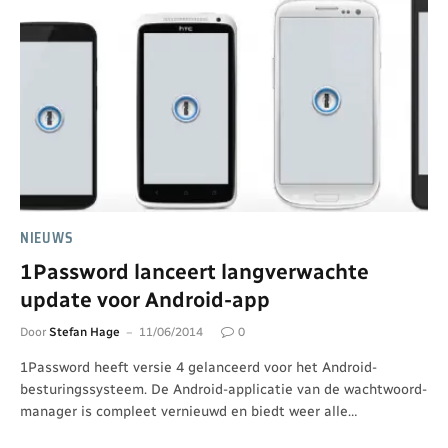
NIEUWS
1Password lanceert langverwachte
update voor Android-app
Door
Stefan Hage
11/06/2014
0
1Password heeft versie 4 gelanceerd voor het Android-
besturingssysteem. De Android-applicatie van de wachtwoord-
manager is compleet vernieuwd en biedt weer alle…