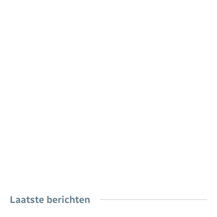
Laatste berichten