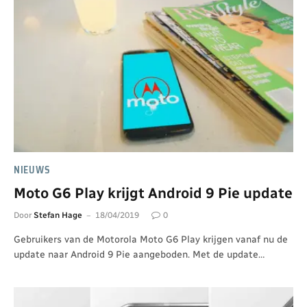
NIEUWS
Moto G6 Play krijgt Android 9 Pie update
Door
Stefan Hage
18/04/2019
0
Gebruikers van de Motorola Moto G6 Play krijgen vanaf nu de
update naar Android 9 Pie aangeboden. Met de update…