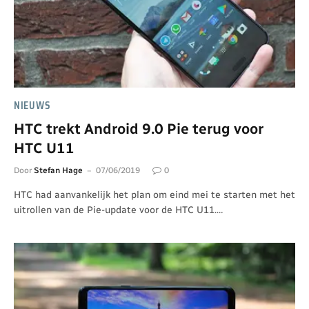
NIEUWS
HTC trekt Android 9.0 Pie terug voor
HTC U11
Door
Stefan Hage
07/06/2019
0
HTC had aanvankelijk het plan om eind mei te starten met het
uitrollen van de Pie-update voor de HTC U11.…