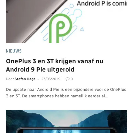
NIEUWS
OnePlus 3 en 3T krijgen vanaf nu
Android 9 Pie uitgerold
Door
Stefan Hage
23/05/2019
0
De update naar Android Pie is een bijzondere voor de OnePlus
3 en 3T. De smartphones hebben namelijk eerder al…