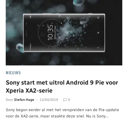
NIEUWS
Sony start met uitrol Android 9 Pie voor
Xperia XA2-serie
Door
Stefan Hage
12/04/2019
0
Sony begon eerder al met het verspreiden van de Pie-update
voor de XA2-serie, maar staakte deze snel. Nu is Sony…