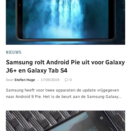
NIEUWS
Samsung rolt Android Pie uit voor Galaxy
J6+ en Galaxy Tab S4
Door
Stefan Hage
17/05/2019
0
Samsung heeft voor twee apparaten de update vrijgegeven
naar Android 9 Pie. Het is de beurt aan de Samsung Galaxy…