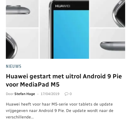
NIEUWS
Huawei gestart met uitrol Android 9 Pie
voor MediaPad M5
Door
Stefan Hage
17/04/2019
0
Huawei heeft voor haar M5-serie voor tablets de update
vrijgegeven naar Android 9 Pie. De update wordt naar de
verschillende…