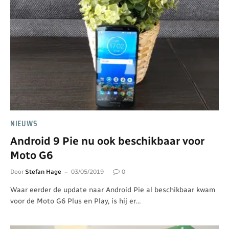
NIEUWS
Android 9 Pie nu ook beschikbaar voor
Moto G6
Door
Stefan Hage
03/05/2019
0
Waar eerder de update naar Android Pie al beschikbaar kwam
voor de Moto G6 Plus en Play, is hij er…