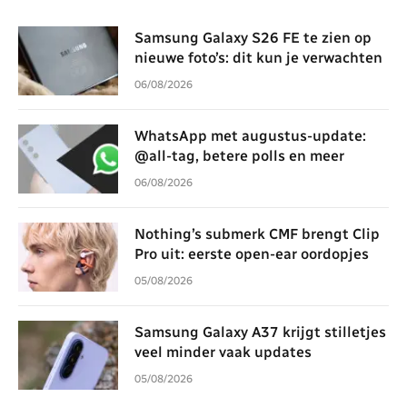
Samsung Galaxy S26 FE te zien op
nieuwe foto’s: dit kun je verwachten
06/08/2026
WhatsApp met augustus-update:
@all-tag, betere polls en meer
06/08/2026
Nothing’s submerk CMF brengt Clip
Pro uit: eerste open-ear oordopjes
05/08/2026
Samsung Galaxy A37 krijgt stilletjes
veel minder vaak updates
05/08/2026