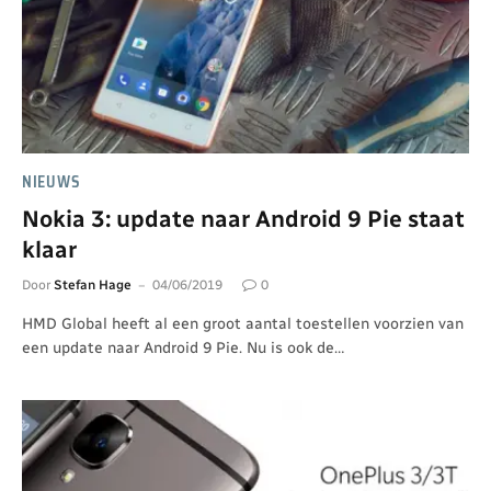
NIEUWS
Nokia 3: update naar Android 9 Pie staat
klaar
Door
Stefan Hage
04/06/2019
0
HMD Global heeft al een groot aantal toestellen voorzien van
een update naar Android 9 Pie. Nu is ook de…