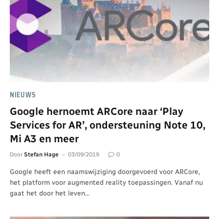
NIEUWS
Google hernoemt ARCore naar ‘Play
Services for AR’, ondersteuning Note 10,
Mi A3 en meer
Door
Stefan Hage
03/09/2019
0
Google heeft een naamswijziging doorgevoerd voor ARCore,
het platform voor augmented reality toepassingen. Vanaf nu
gaat het door het leven…