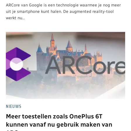
ARCore van Google is een technologie waarmee je nog meer
uit je smartphone kunt halen. De augmented reality-tool
werkt nu…
NIEUWS
Meer toestellen zoals OnePlus 6T
kunnen vanaf nu gebruik maken van