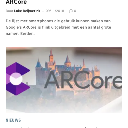
ARCore
Door
Luke Reijmerink
09/11/2018
0
De lijst met smartphones die gebruik kunnen maken van
Google’s ARCore is flink uitgebreid met een aantal grote
namen. Eerder…
NIEUWS