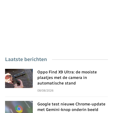
Laatste berichten
Oppo Find X9 Ultra: de mooiste
plaatjes met de camera in
automatische stand
08/08/2026
Google test nieuwe Chrome-update
met Gemini-knop onderin beeld