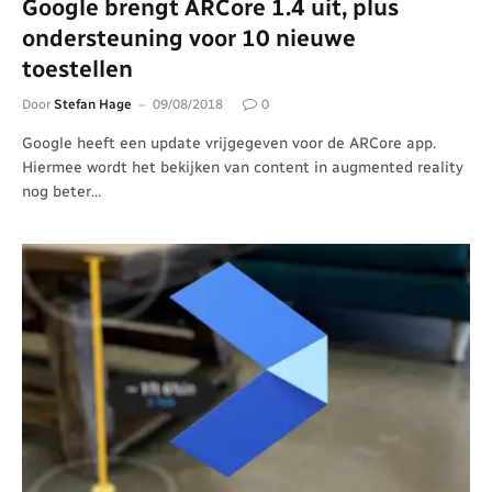
Google brengt ARCore 1.4 uit, plus
ondersteuning voor 10 nieuwe
toestellen
Door
Stefan Hage
09/08/2018
0
Google heeft een update vrijgegeven voor de ARCore app.
Hiermee wordt het bekijken van content in augmented reality
nog beter…