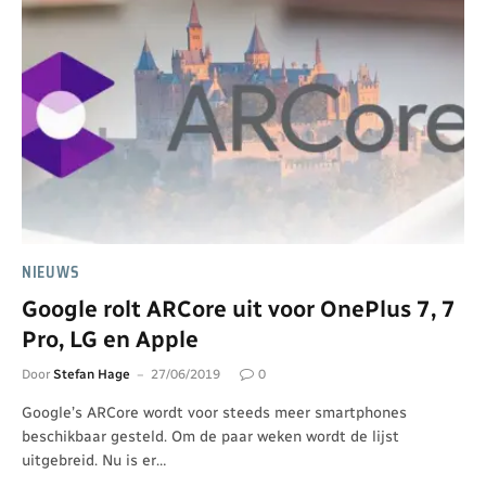
NIEUWS
Google rolt ARCore uit voor OnePlus 7, 7
Pro, LG en Apple
Door
Stefan Hage
27/06/2019
0
Google’s ARCore wordt voor steeds meer smartphones
beschikbaar gesteld. Om de paar weken wordt de lijst
uitgebreid. Nu is er…