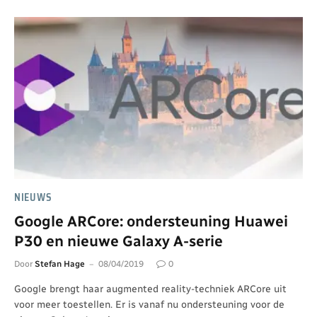
NIEUWS
Google ARCore: ondersteuning Huawei
P30 en nieuwe Galaxy A-serie
Door
Stefan Hage
08/04/2019
0
Google brengt haar augmented reality-techniek ARCore uit
voor meer toestellen. Er is vanaf nu ondersteuning voor de