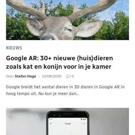
NIEUWS
Google AR: 30+ nieuwe (huis)dieren
zoals kat en konijn voor in je kamer
Door
Stefan Hage
10/08/2020
0
Google breidt het aantal dieren in 3D dieren in Google AR in
hoog tempo uit. Nu kun je meer dan…