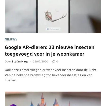
NIEUWS
Google AR-dieren: 23 nieuwe insecten
toegevoegd voor in je woonkamer
Door
Stefan Hage
29/07/2020
0
Ook deze zomer vliegen er weer veel insecten door de lucht.
Van de bekende bromvlieg tot lieveheersbeestjes en van
libellen…