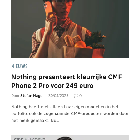
NIEUWS
Nothing presenteert kleurrijke CMF
Phone 2 Pro voor 249 euro
Door
Stefan Hage
30/04/2025
0
Nothing heeft niet alleen haar eigen modellen in het
porfolio, ook de zogenaamde CMF-producten worden door
het merk gemaakt. Nu…