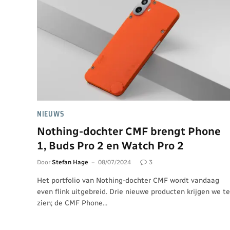
NIEUWS
Nothing-dochter CMF brengt Phone
1, Buds Pro 2 en Watch Pro 2
Door
Stefan Hage
08/07/2024
3
Het portfolio van Nothing-dochter CMF wordt vandaag
even flink uitgebreid. Drie nieuwe producten krijgen we te
zien; de CMF Phone…