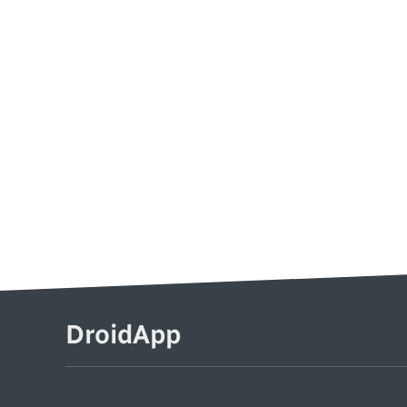
DroidApp