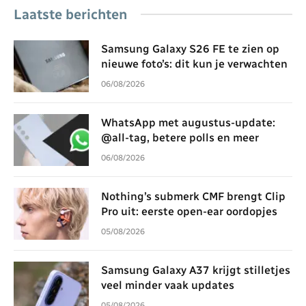
Laatste berichten
Samsung Galaxy S26 FE te zien op
nieuwe foto’s: dit kun je verwachten
06/08/2026
WhatsApp met augustus-update:
@all-tag, betere polls en meer
06/08/2026
Nothing’s submerk CMF brengt Clip
Pro uit: eerste open-ear oordopjes
05/08/2026
Samsung Galaxy A37 krijgt stilletjes
veel minder vaak updates
05/08/2026