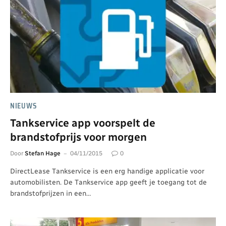
NIEUWS
Tankservice app voorspelt de
brandstofprijs voor morgen
Door
Stefan Hage
04/11/2015
0
DirectLease Tankservice is een erg handige applicatie voor
automobilisten. De Tankservice app geeft je toegang tot de
brandstofprijzen in een…