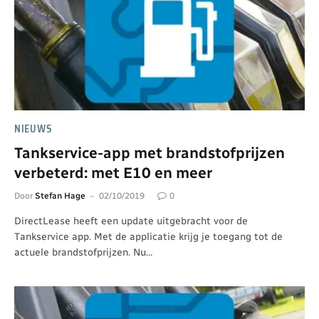
NIEUWS
Tankservice-app met brandstofprijzen
verbeterd: met E10 en meer
Door
Stefan Hage
02/10/2019
0
DirectLease heeft een update uitgebracht voor de
Tankservice app. Met de applicatie krijg je toegang tot de
actuele brandstofprijzen. Nu…