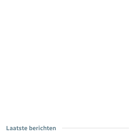
Laatste berichten