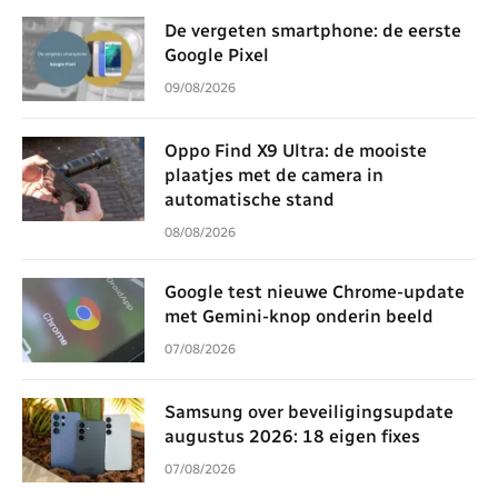
De vergeten smartphone: de eerste
Google Pixel
09/08/2026
Oppo Find X9 Ultra: de mooiste
plaatjes met de camera in
automatische stand
08/08/2026
Google test nieuwe Chrome-update
met Gemini-knop onderin beeld
07/08/2026
Samsung over beveiligingsupdate
augustus 2026: 18 eigen fixes
07/08/2026