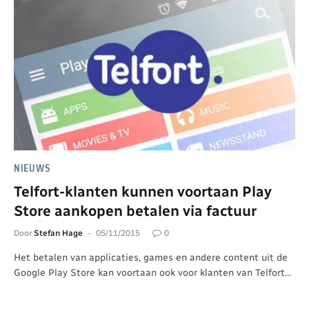
NIEUWS
Telfort-klanten kunnen voortaan Play
Store aankopen betalen via factuur
Door
Stefan Hage
05/11/2015
0
Het betalen van applicaties, games en andere content uit de
Google Play Store kan voortaan ook voor klanten van Telfort…