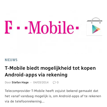
NIEUWS
T-Mobile biedt mogelijkheid tot kopen
Android-apps via rekening
Door
Stefan Hage
04/03/2014
0
Telecomprovider T-Mobile heeft zojuist bekend gemaakt dat
het vanaf vandaag mogelijk is, om Android-apps af te rekenen
via de telefoonrekening.…