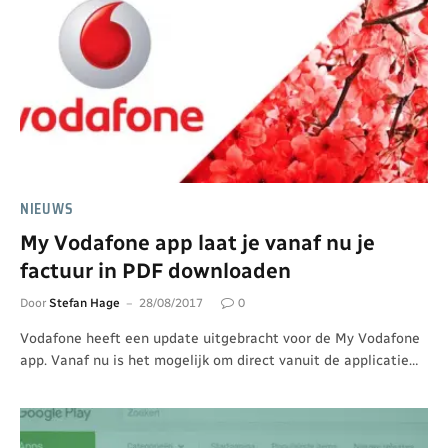
NIEUWS
My Vodafone app laat je vanaf nu je
factuur in PDF downloaden
Door
Stefan Hage
28/08/2017
0
Vodafone heeft een update uitgebracht voor de My Vodafone
app. Vanaf nu is het mogelijk om direct vanuit de applicatie…