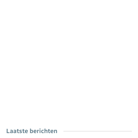
Laatste berichten