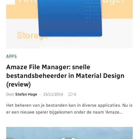
APPS
Amaze File Manager: snelle
bestandsbeheerder in Material Design
(review)
Door
Stefan Hage
15/11/2014
0
Het beheren van je bestanden kan in diverse applicaties. Nu is
er een nieuwe speler bijgekomen onder de naam ‘Amaze…