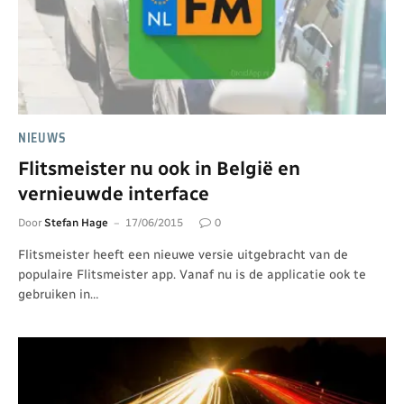
NIEUWS
Flitsmeister nu ook in België en
vernieuwde interface
Door
Stefan Hage
17/06/2015
0
Flitsmeister heeft een nieuwe versie uitgebracht van de
populaire Flitsmeister app. Vanaf nu is de applicatie ook te
gebruiken in…