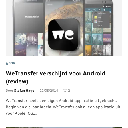
APPS
WeTransfer verschijnt voor Android
(review)
Door
Stefan Hage
21/08/2014
2
WeTransfer heeft een eigen Android-applicatie uitgebracht.
Begin van dit jaar bracht WeTransfer ook al een applicatie uit
voor Apple iOS.…