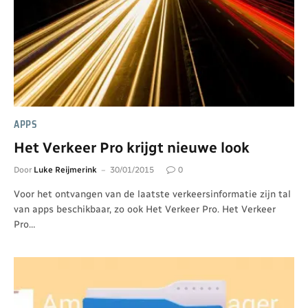
APPS
Het Verkeer Pro krijgt nieuwe look
Door
Luke Reijmerink
30/01/2015
0
Voor het ontvangen van de laatste verkeersinformatie zijn tal
van apps beschikbaar, zo ook Het Verkeer Pro. Het Verkeer
Pro…