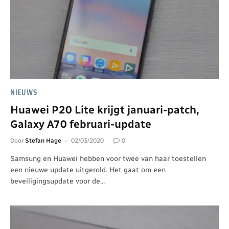
NIEUWS
Huawei P20 Lite krijgt januari-patch,
Galaxy A70 februari-update
Door
Stefan Hage
02/03/2020
0
Samsung en Huawei hebben voor twee van haar toestellen
een nieuwe update uitgerold. Het gaat om een
beveiligingsupdate voor de…