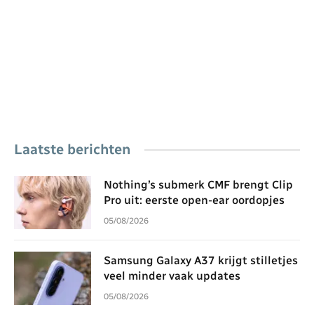
Laatste berichten
Nothing’s submerk CMF brengt Clip
Pro uit: eerste open-ear oordopjes
05/08/2026
Samsung Galaxy A37 krijgt stilletjes
veel minder vaak updates
05/08/2026