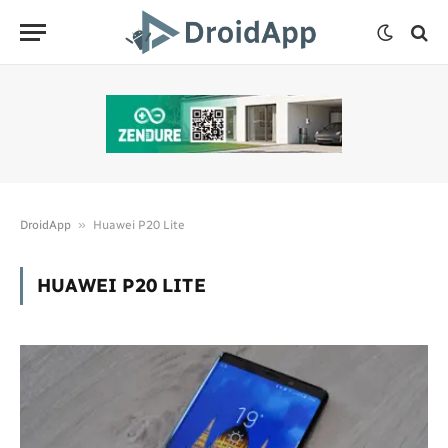
»
DroidApp
Huawei P20 Lite
HUAWEI P20 LITE