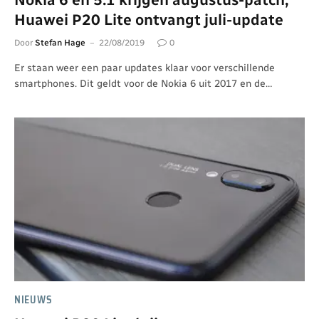
Huawei P20 Lite ontvangt juli-update
Door
Stefan Hage
22/08/2019
0
Er staan weer een paar updates klaar voor verschillende
smartphones. Dit geldt voor de Nokia 6 uit 2017 en de…
NIEUWS