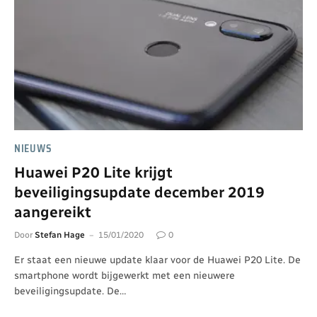
NIEUWS
Huawei P20 Lite krijgt
beveiligingsupdate december 2019
aangereikt
Door
Stefan Hage
15/01/2020
0
Er staat een nieuwe update klaar voor de Huawei P20 Lite. De
smartphone wordt bijgewerkt met een nieuwere
beveiligingsupdate. De…