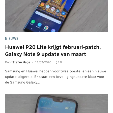
NIEUWS
Huawei P20 Lite krijgt februari-patch,
Galaxy Note 9 update van maart
Door
Stefan Hage
11/03/2020
0
Samsung en Huawei hebben voor twee toestellen een nieuwe
update uitgerold. Er staat een beveiligingsupdate klaar voor
de Samsung Galaxy…