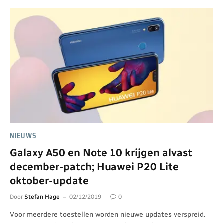
NIEUWS
Galaxy A50 en Note 10 krijgen alvast
december-patch; Huawei P20 Lite
oktober-update
Door
Stefan Hage
02/12/2019
0
Voor meerdere toestellen worden nieuwe updates verspreid.