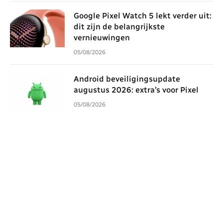
Google Pixel Watch 5 lekt verder uit:
dit zijn de belangrijkste
vernieuwingen
05/08/2026
Android beveiligingsupdate
augustus 2026: extra’s voor Pixel
05/08/2026