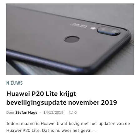
NIEUWS
Huawei P20 Lite krijgt
beveiligingsupdate november 2019
Door
Stefan Hage
14/12/2019
0
Iedere maand is Huawei braaf bezig met het updaten van de
Huawei P20 Lite. Dat is nu weer het geval,…