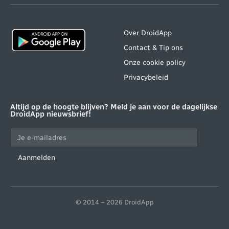
(Twitter)
Over DroidApp
Contact & Tip ons
Onze cookie policy
Privacybeleid
Altijd op de hoogte blijven? Meld je aan voor de dagelijkse
DroidApp nieuwsbrief!
Aanmelden
© 2014 – 2026 DroidApp