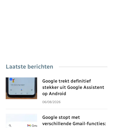
Laatste berichten
Google trekt definitief
stekker uit Google Assistent
op Android
06/08/2026
Google stopt met
verschillende Gmail-functies: