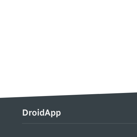
DroidApp