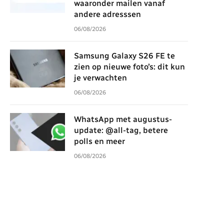
waaronder mailen vanaf
andere adresssen
06/08/2026
Samsung Galaxy S26 FE te
zien op nieuwe foto’s: dit kun
je verwachten
06/08/2026
WhatsApp met augustus-
update: @all-tag, betere
polls en meer
06/08/2026