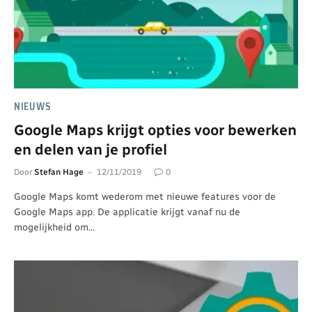
NIEUWS
Google Maps krijgt opties voor bewerken
en delen van je profiel
Door
Stefan Hage
12/11/2019
0
Google Maps komt wederom met nieuwe features voor de
Google Maps app. De applicatie krijgt vanaf nu de
mogelijkheid om…