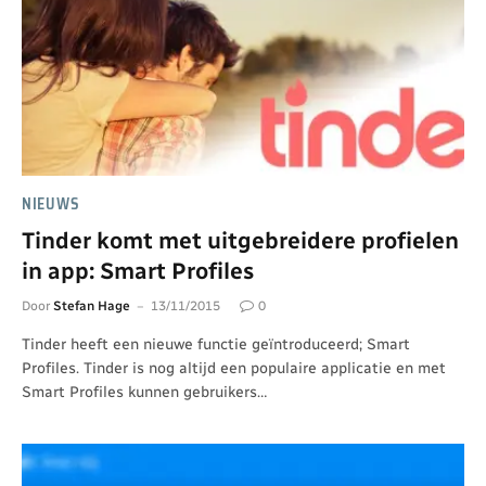
NIEUWS
Tinder komt met uitgebreidere profielen
in app: Smart Profiles
Door
Stefan Hage
13/11/2015
0
Tinder heeft een nieuwe functie geïntroduceerd; Smart
Profiles. Tinder is nog altijd een populaire applicatie en met
Smart Profiles kunnen gebruikers…