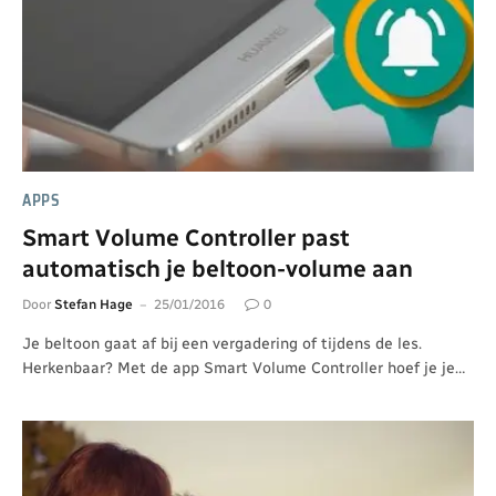
APPS
Smart Volume Controller past
automatisch je beltoon-volume aan
Door
Stefan Hage
25/01/2016
0
Je beltoon gaat af bij een vergadering of tijdens de les.
Herkenbaar? Met de app Smart Volume Controller hoef je je…