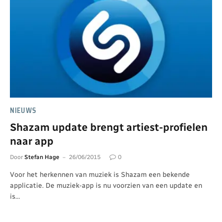
NIEUWS
Shazam update brengt artiest-profielen
naar app
Door
Stefan Hage
26/06/2015
0
Voor het herkennen van muziek is Shazam een bekende
applicatie. De muziek-app is nu voorzien van een update en
is…