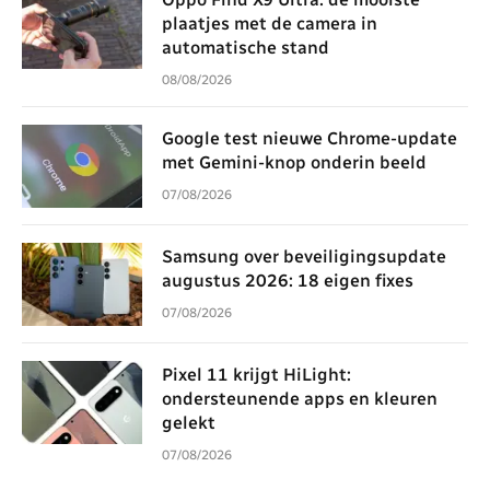
plaatjes met de camera in
automatische stand
08/08/2026
Google test nieuwe Chrome-update
met Gemini-knop onderin beeld
07/08/2026
Samsung over beveiligingsupdate
augustus 2026: 18 eigen fixes
07/08/2026
Pixel 11 krijgt HiLight:
ondersteunende apps en kleuren
gelekt
07/08/2026