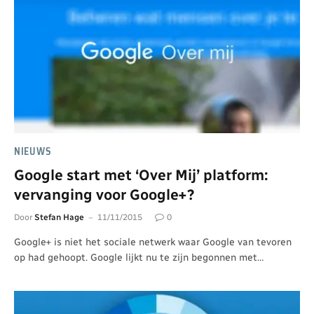
NIEUWS
Google start met ‘Over Mij’ platform:
vervanging voor Google+?
Door
Stefan Hage
11/11/2015
0
Google+ is niet het sociale netwerk waar Google van tevoren
op had gehoopt. Google lijkt nu te zijn begonnen met…