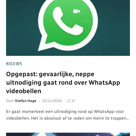
NIEUWS
Opgepast: gevaarlijke, neppe
uitnodiging gaat rond over WhatsApp
videobellen
Door
Stefan Hage
22/11/2016
0
Er gaat momenteel een uitnodiging rond op WhatsApp voor
videobellen. Het is absoluut af te raden om hierin te trappen…