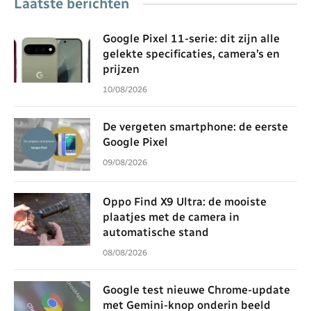
Laatste berichten
Google Pixel 11-serie: dit zijn alle
gelekte specificaties, camera’s en
prijzen
10/08/2026
De vergeten smartphone: de eerste
Google Pixel
09/08/2026
Oppo Find X9 Ultra: de mooiste
plaatjes met de camera in
automatische stand
08/08/2026
Google test nieuwe Chrome-update
met Gemini-knop onderin beeld