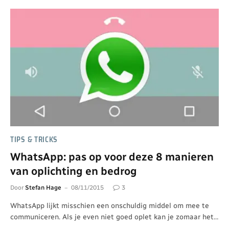
TIPS & TRICKS
WhatsApp: pas op voor deze 8 manieren
van oplichting en bedrog
Door
Stefan Hage
08/11/2015
3
WhatsApp lijkt misschien een onschuldig middel om mee te
communiceren. Als je even niet goed oplet kan je zomaar het…