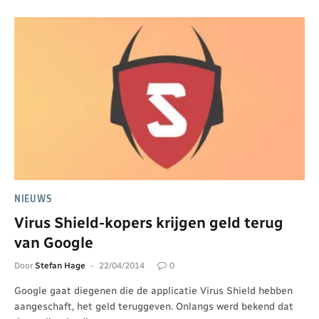
NIEUWS
Virus Shield-kopers krijgen geld terug
van Google
Door
Stefan Hage
22/04/2014
0
Google gaat diegenen die de applicatie Virus Shield hebben
aangeschaft, het geld teruggeven. Onlangs werd bekend dat