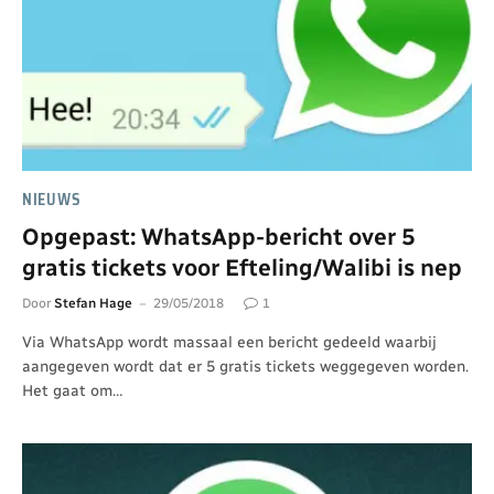
NIEUWS
Opgepast: WhatsApp-bericht over 5
gratis tickets voor Efteling/Walibi is nep
Door
Stefan Hage
29/05/2018
1
Via WhatsApp wordt massaal een bericht gedeeld waarbij
aangegeven wordt dat er 5 gratis tickets weggegeven worden.
Het gaat om…