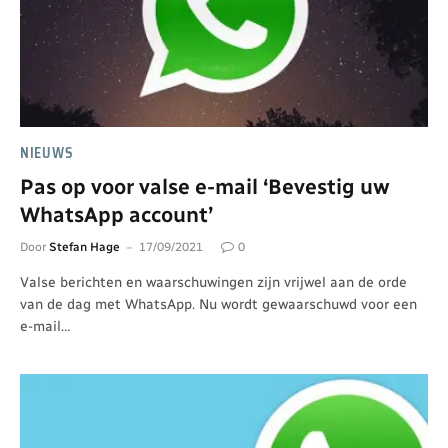
NIEUWS
Pas op voor valse e-mail ‘Bevestig uw
WhatsApp account’
Door
Stefan Hage
17/09/2021
0
Valse berichten en waarschuwingen zijn vrijwel aan de orde
van de dag met WhatsApp. Nu wordt gewaarschuwd voor een
e-mail…