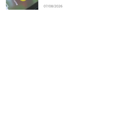
07/08/2026