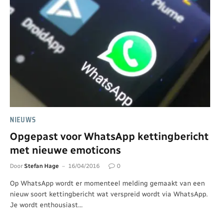
NIEUWS
Opgepast voor WhatsApp kettingbericht
met nieuwe emoticons
Door
Stefan Hage
16/04/2016
0
Op WhatsApp wordt er momenteel melding gemaakt van een
nieuw soort kettingbericht wat verspreid wordt via WhatsApp.
Je wordt enthousiast…