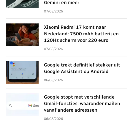
Gemini en meer
07/08/2026
Xiaomi Redmi 17 komt naar
Nederland: 7500 mAh batterij en
120Hz scherm voor 220 euro
07/08/2026
Google trekt definitief stekker uit
Google Assistent op Android
06/08/2026
Google stopt met verschillende
Gmail-functies: waaronder mailen
vanaf andere adresssen
06/08/2026