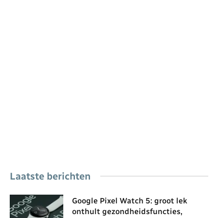
Laatste berichten
Google Pixel Watch 5: groot lek
onthult gezondheidsfuncties,