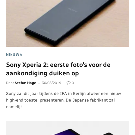
NIEUWS
Sony Xperia 2: eerste foto’s voor de
aankondiging duiken op
Door
Stefan Hage
30/08/2019
0
Sony zal dit jaar tijdens de IFA in Berlijn alweer een nieuw
high-end toestel presenteren. De Japanse fabrikant zal
namelijk…