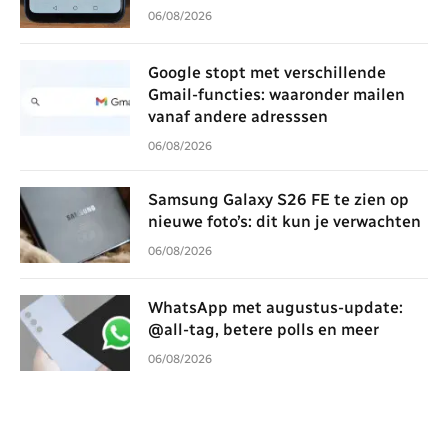
06/08/2026
Google stopt met verschillende
Gmail-functies: waaronder mailen
vanaf andere adresssen
06/08/2026
Samsung Galaxy S26 FE te zien op
nieuwe foto’s: dit kun je verwachten
06/08/2026
WhatsApp met augustus-update:
@all-tag, betere polls en meer
06/08/2026