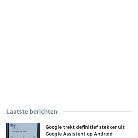
Laatste berichten
Google trekt definitief stekker uit
Google Assistent op Android