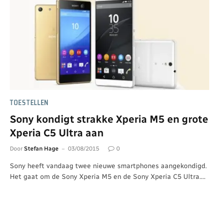
TOESTELLEN
Sony kondigt strakke Xperia M5 en grote
Xperia C5 Ultra aan
Door
Stefan Hage
03/08/2015
0
Sony heeft vandaag twee nieuwe smartphones aangekondigd.
Het gaat om de Sony Xperia M5 en de Sony Xperia C5 Ultra.…