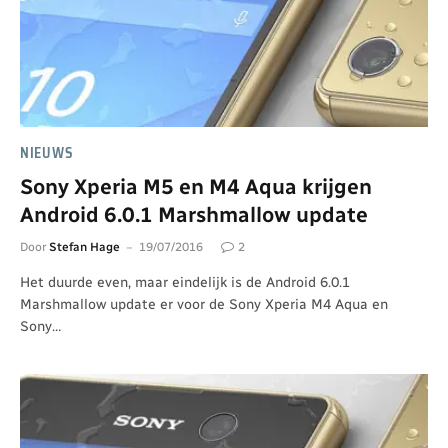
NIEUWS
Sony Xperia M5 en M4 Aqua krijgen
Android 6.0.1 Marshmallow update
Door
Stefan Hage
19/07/2016
2
Het duurde even, maar eindelijk is de Android 6.0.1
Marshmallow update er voor de Sony Xperia M4 Aqua en
Sony…