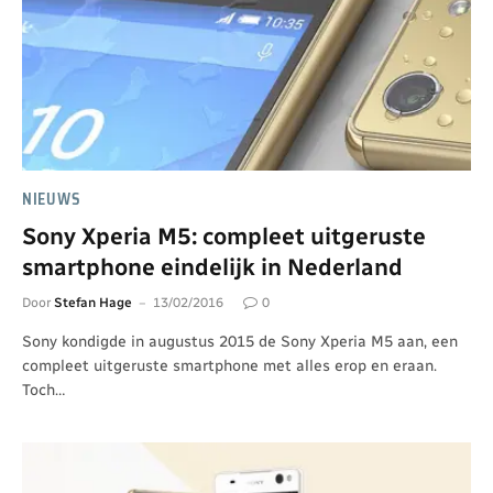
NIEUWS
Sony Xperia M5: compleet uitgeruste
smartphone eindelijk in Nederland
Door
Stefan Hage
13/02/2016
0
Sony kondigde in augustus 2015 de Sony Xperia M5 aan, een
compleet uitgeruste smartphone met alles erop en eraan.
Toch…