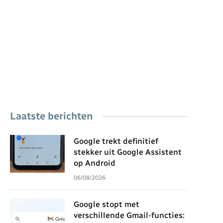
Laatste berichten
Google trekt definitief
stekker uit Google Assistent
op Android
06/08/2026
Google stopt met
verschillende Gmail-functies: