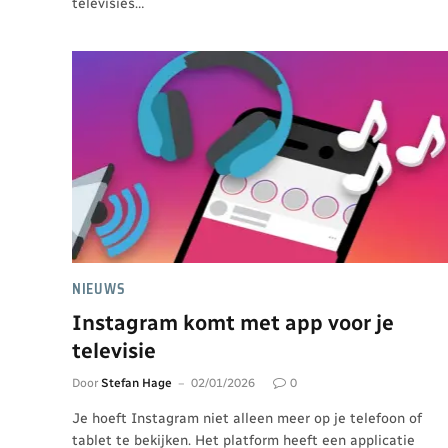
televisies…
NIEUWS
Instagram komt met app voor je
televisie
Door
Stefan Hage
02/01/2026
0
Je hoeft Instagram niet alleen meer op je telefoon of
tablet te bekijken. Het platform heeft een applicatie