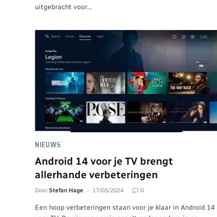
uitgebracht voor…
NIEUWS
Android 14 voor je TV brengt
allerhande verbeteringen
Door
Stefan Hage
17/05/2024
0
Een hoop verbeteringen staan voor je klaar in Android 14