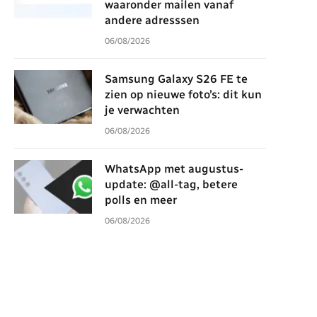
waaronder mailen vanaf
andere adresssen
06/08/2026
Samsung Galaxy S26 FE te
zien op nieuwe foto’s: dit kun
je verwachten
06/08/2026
WhatsApp met augustus-
update: @all-tag, betere
polls en meer
06/08/2026