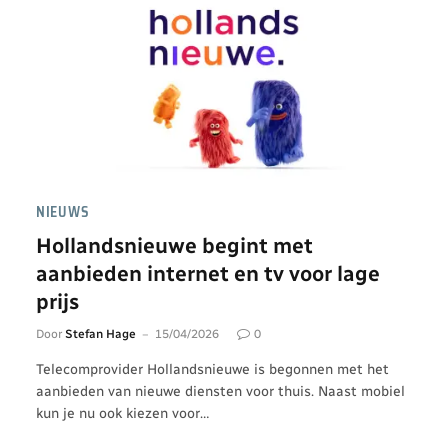
NIEUWS
Hollandsnieuwe begint met
aanbieden internet en tv voor lage
prijs
Door
Stefan Hage
15/04/2026
0
Telecomprovider Hollandsnieuwe is begonnen met het
aanbieden van nieuwe diensten voor thuis. Naast mobiel
kun je nu ook kiezen voor…