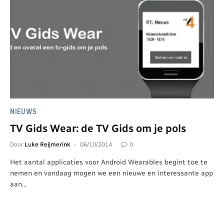
NIEUWS
TV Gids Wear: de TV Gids om je pols
Door
Luke Reijmerink
06/10/2014
0
Het aantal applicaties voor Android Wearables begint toe te
nemen en vandaag mogen we een nieuwe en interessante app
aan…