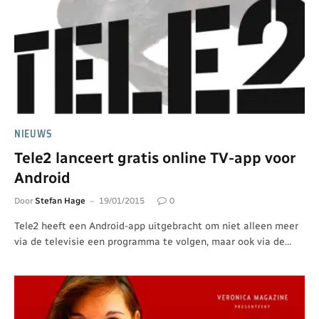
NIEUWS
Tele2 lanceert gratis online TV-app voor
Android
Door
Stefan Hage
19/01/2015
0
Tele2 heeft een Android-app uitgebracht om niet alleen meer
via de televisie een programma te volgen, maar ook via de…