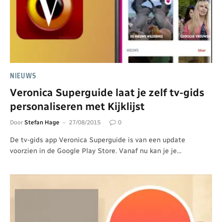
NIEUWS
Veronica Superguide laat je zelf tv-gids
personaliseren met Kijklijst
Door
Stefan Hage
27/08/2015
0
De tv-gids app Veronica Superguide is van een update
voorzien in de Google Play Store. Vanaf nu kan je je…