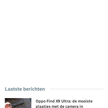
Laatste berichten
Oppo Find X9 Ultra: de mooiste
plaatjes met de camera in