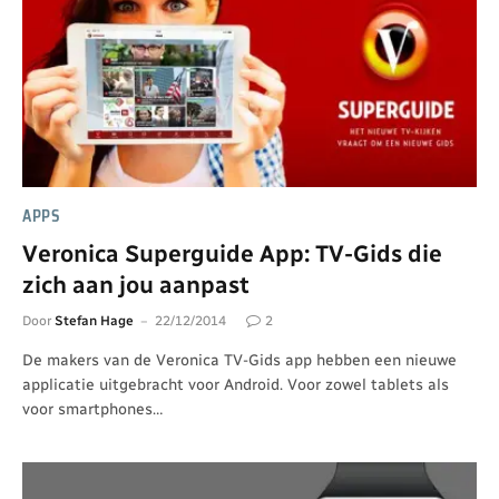
APPS
Veronica Superguide App: TV-Gids die
zich aan jou aanpast
Door
Stefan Hage
22/12/2014
2
De makers van de Veronica TV-Gids app hebben een nieuwe
applicatie uitgebracht voor Android. Voor zowel tablets als
voor smartphones…