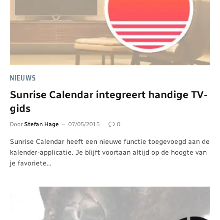
NIEUWS
Sunrise Calendar integreert handige TV-
gids
Door
Stefan Hage
07/05/2015
0
Sunrise Calendar heeft een nieuwe functie toegevoegd aan de
kalender-applicatie. Je blijft voortaan altijd op de hoogte van
je favoriete…