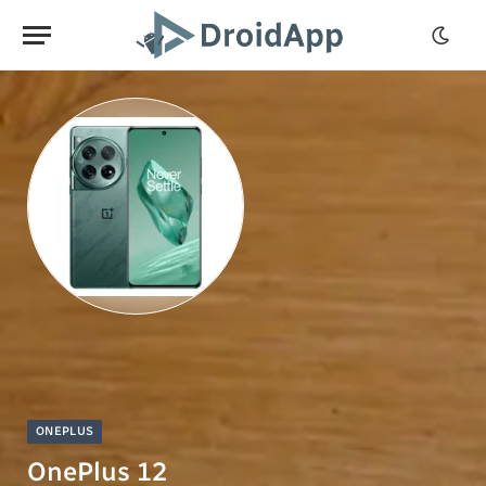
ONEPLUS
OnePlus 12