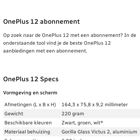
OnePlus 12 abonnement
Op zoek naar de OnePlus 12 met een abonnement? In de
onderstaande tool vind je de beste OnePlus 12
aanbiedingen met een abonnement.
OnePlus 12 Specs
Vormgeving en scherm
Afmetingen (L x B x H)
164,3 x 75,8 x 9,2 millimeter
Gewicht
220 gram
Beschikbare kleuren
Zwart, groen, wit*
Materiaal behuizing
Gorilla Glass Victus 2, aluminium