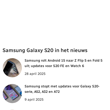
Samsung Galaxy S20 in het nieuws
Samsung rolt Android 15 naar Z Flip 5 en Fold 5
uit; updates voor S20 FE en Watch 6
28 april 2025
Samsung stopt met updates voor Galaxy S20-
serie, A52, A32 en A72
9 april 2025