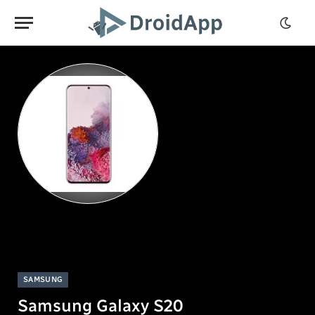
SAMSUNG
Samsung Galaxy S20