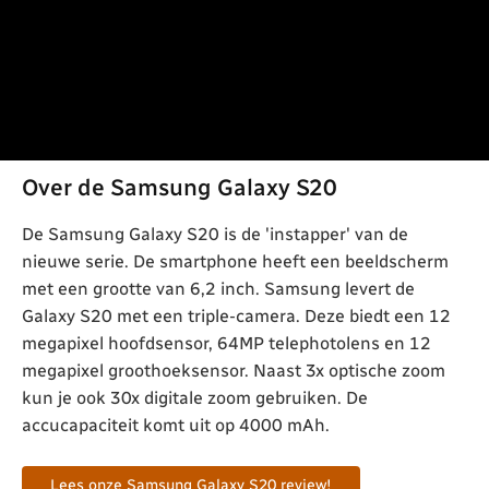
Over de Samsung Galaxy S20
De Samsung Galaxy S20 is de 'instapper' van de
nieuwe serie. De smartphone heeft een beeldscherm
met een grootte van 6,2 inch. Samsung levert de
Galaxy S20 met een triple-camera. Deze biedt een 12
megapixel hoofdsensor, 64MP telephotolens en 12
megapixel groothoeksensor. Naast 3x optische zoom
kun je ook 30x digitale zoom gebruiken. De
accucapaciteit komt uit op 4000 mAh.
Lees onze Samsung Galaxy S20 review!