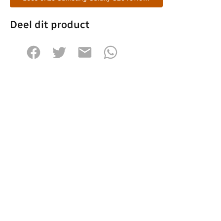
Deel dit product