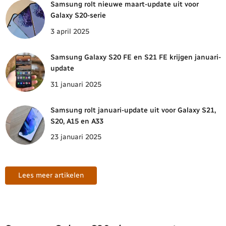
Samsung rolt nieuwe maart-update uit voor
Galaxy S20-serie
3 april 2025
Samsung Galaxy S20 FE en S21 FE krijgen januari-
update
31 januari 2025
Samsung rolt januari-update uit voor Galaxy S21,
S20, A15 en A33
23 januari 2025
Lees meer artikelen