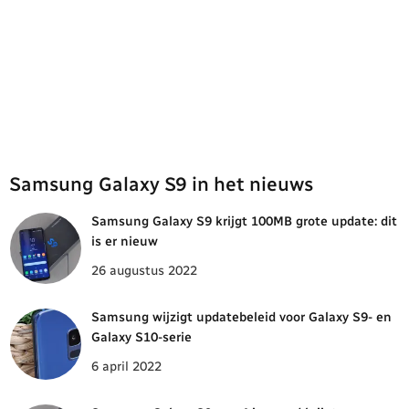
Samsung Galaxy S9 in het nieuws
Samsung Galaxy S9 krijgt 100MB grote update: dit
is er nieuw
26 augustus 2022
Samsung wijzigt updatebeleid voor Galaxy S9- en
Galaxy S10-serie
6 april 2022