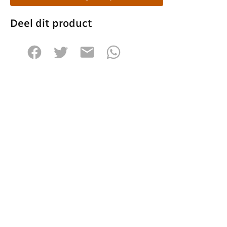
Deel dit product