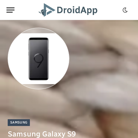
SAMSUNG
Samsung Galaxy S9