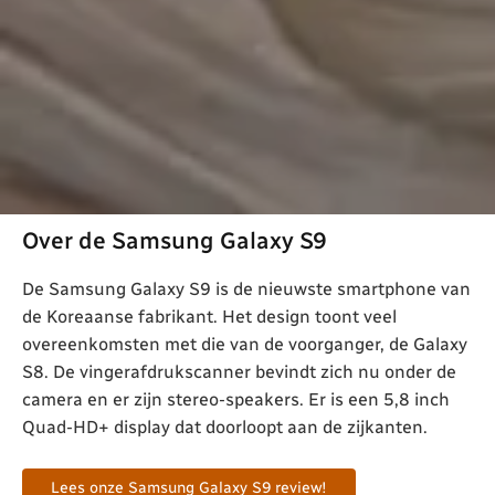
Over de Samsung Galaxy S9
De Samsung Galaxy S9 is de nieuwste smartphone van
de Koreaanse fabrikant. Het design toont veel
overeenkomsten met die van de voorganger, de Galaxy
S8. De vingerafdrukscanner bevindt zich nu onder de
camera en er zijn stereo-speakers. Er is een 5,8 inch
Quad-HD+ display dat doorloopt aan de zijkanten.
Lees onze Samsung Galaxy S9 review!