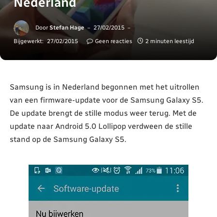
Nederland
Door
Stefan Hage
27/02/2015
Bijgewerkt:
27/02/2015
Geen reacties
2 minuten leestijd
Samsung is in Nederland begonnen met het uitrollen
van een firmware-update voor de Samsung Galaxy S5.
De update brengt de stille modus weer terug. Met de
update naar Android 5.0 Lollipop verdween de stille
stand op de Samsung Galaxy S5.