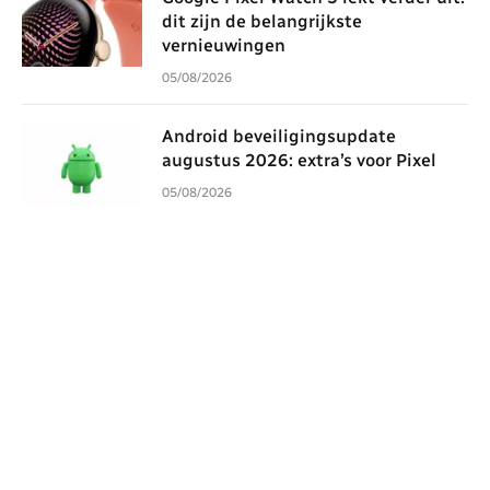
dit zijn de belangrijkste
vernieuwingen
05/08/2026
Android beveiligingsupdate
augustus 2026: extra’s voor Pixel
05/08/2026