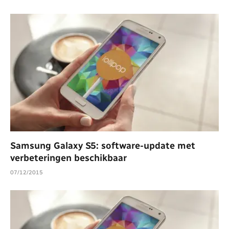
Samsung Galaxy S5: software-update met
verbeteringen beschikbaar
07/12/2015