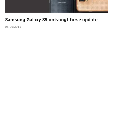
Samsung Galaxy S5 ontvangt forse update
03/06/2015