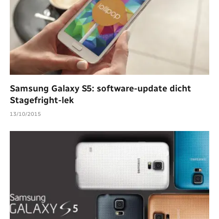
Samsung Galaxy S5: software-update dicht
Stagefright-lek
13/10/2015