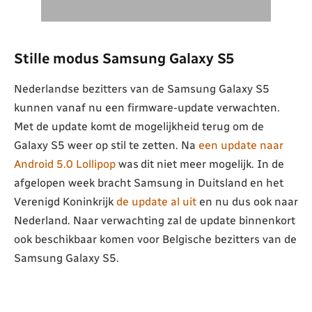
Stille modus Samsung Galaxy S5
Nederlandse bezitters van de Samsung Galaxy S5
kunnen vanaf nu een firmware-update verwachten.
Met de update komt de mogelijkheid terug om de
Galaxy S5 weer op stil te zetten. Na
een update naar
Android 5.0 Lollipop
was dit niet meer mogelijk. In de
afgelopen week bracht Samsung in Duitsland en het
Verenigd Koninkrijk
de update al uit
en nu dus ook naar
Nederland. Naar verwachting zal de update binnenkort
ook beschikbaar komen voor Belgische bezitters van de
Samsung Galaxy S5.