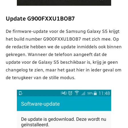
Update G900FXXU1BOB7
De firmware-update voor de Samsung Galaxy S5 krijgt
het build number G900FXXU1BOB7 met zich mee. Op
de redactie hebben we de update inmiddels ook binnen
gekregen. Wanneer de telefoon aangeeft dat de
update voor de Galaxy S5 beschikbaar is, krijg je geen
changelog te zien, maar het gaat hier in ieder geval om
de terugkeer van de stille modus.