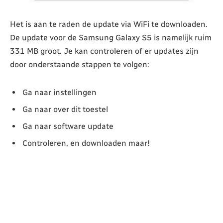
Het is aan te raden de update via WiFi te downloaden.
De update voor de Samsung Galaxy S5 is namelijk ruim
331 MB groot. Je kan controleren of er updates zijn
door onderstaande stappen te volgen:
Ga naar instellingen
Ga naar over dit toestel
Ga naar software update
Controleren, en downloaden maar!