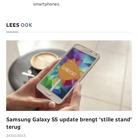
smartphones.
LEES
OOK
Samsung Galaxy S5 update brengt ‘stille stand’
terug
24/02/2015