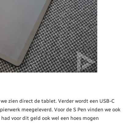
 we zien direct de tablet. Verder wordt een USB-C
apierwerk meegeleverd. Voor de S Pen vinden we ook
had voor dit geld ook wel een hoes mogen