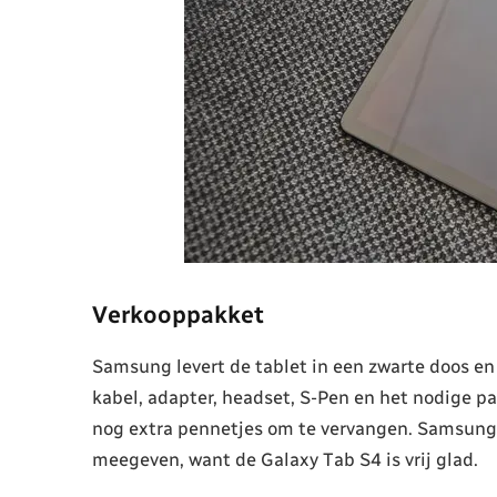
Verkooppakket
Samsung levert de tablet in een zwarte doos en
kabel, adapter, headset, S-Pen en het nodige p
nog extra pennetjes om te vervangen. Samsung 
meegeven, want de Galaxy Tab S4 is vrij glad.