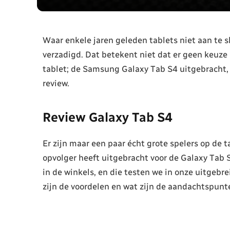
Waar enkele jaren geleden tablets niet aan te 
verzadigd. Dat betekent niet dat er geen keuze
tablet; de Samsung Galaxy Tab S4 uitgebracht,
review.
Review Galaxy Tab S4
Er zijn maar een paar écht grote spelers op de 
opvolger heeft uitgebracht voor de Galaxy Tab 
in de winkels, en die testen we in onze uitgebrei
zijn de voordelen en wat zijn de aandachtspunt