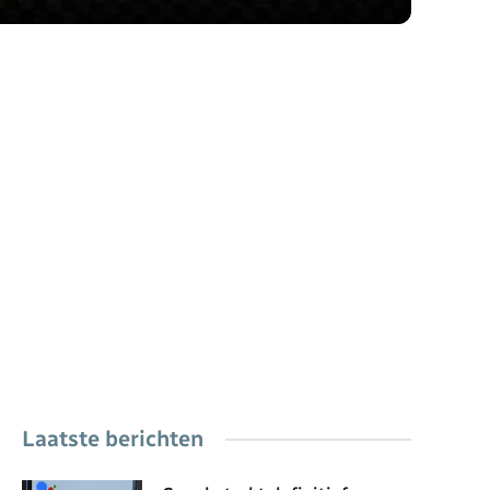
Laatste berichten