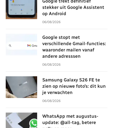
Google trekt definitief
stekker uit Google Assistent
op Android
06/08/2026
Google stopt met
verschillende Gmail-functies:
waaronder mailen vanaf
andere adresssen
06/08/2026
Samsung Galaxy S26 FE te
zien op nieuwe foto’s: dit kun
je verwachten
06/08/2026
WhatsApp met augustus-
update: @all-tag, betere