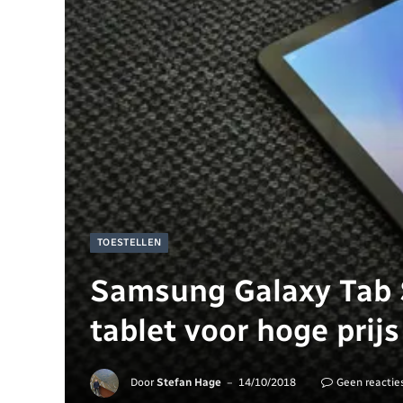
TOESTELLEN
Samsung Galaxy Tab 
tablet voor hoge prijs
Door
Stefan Hage
14/10/2018
Geen reactie