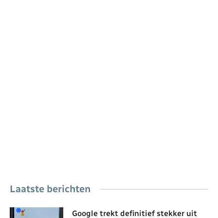
Laatste berichten
Google trekt definitief stekker uit