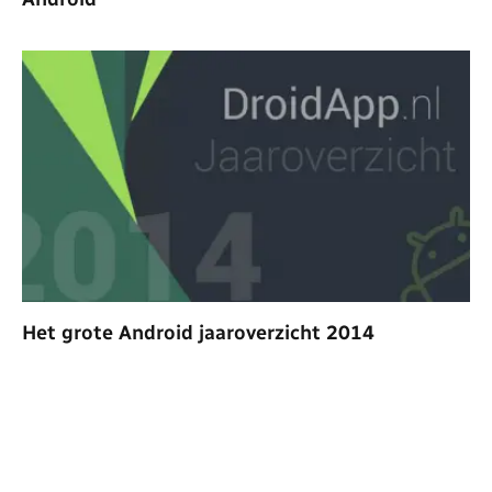
Het grote Android jaaroverzicht 2014