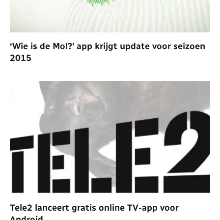
‘Wie is de Mol?’ app krijgt update voor seizoen
2015
Tele2 lanceert gratis online TV-app voor
Android