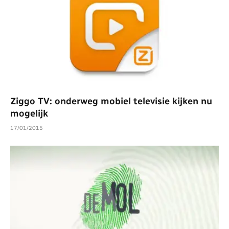
Ziggo TV: onderweg mobiel televisie kijken nu
mogelijk
17/01/2015