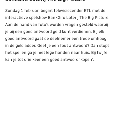
Zondag 1 februari begint televisiezender RTL met de
interactieve spelshow BankGiro Loterij The Big Picture.
Aan de hand van foto’s worden vragen gesteld waarbij
je bij een goed antwoord geld kunt verdienen. Bij elk
goed antwoord gaat de deelnemer een trede omhoog
in de geldladder. Geef je een fout antwoord? Dan stopt
het spel en ga je met lege handen naar huis. Bij twijfel
kan je tot drie keer een goed antwoord ‘kopen’.