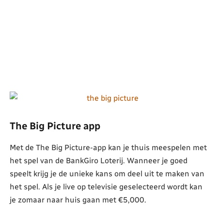
The Big Picture app
Met de The Big Picture-app kan je thuis meespelen met
het spel van de BankGiro Loterij. Wanneer je goed
speelt krijg je de unieke kans om deel uit te maken van
het spel. Als je live op televisie geselecteerd wordt kan
je zomaar naar huis gaan met €5,000.