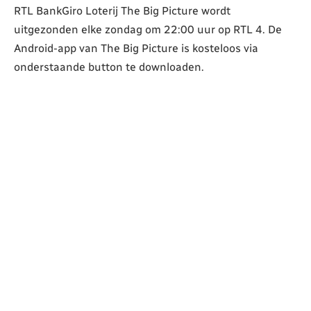
RTL BankGiro Loterij The Big Picture wordt
uitgezonden elke zondag om 22:00 uur op RTL 4. De
Android-app van The Big Picture is kosteloos via
onderstaande button te downloaden.