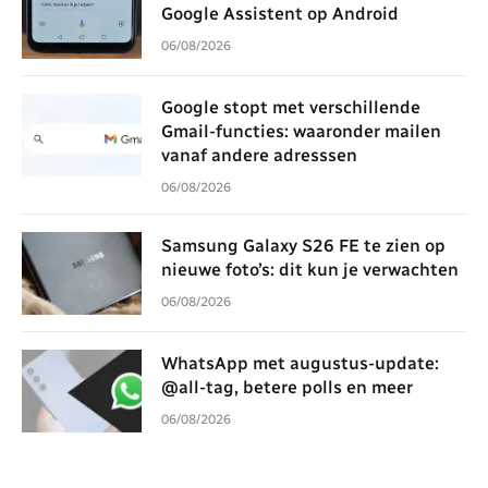
Google Assistent op Android
06/08/2026
Google stopt met verschillende
Gmail-functies: waaronder mailen
vanaf andere adresssen
06/08/2026
Samsung Galaxy S26 FE te zien op
nieuwe foto’s: dit kun je verwachten
06/08/2026
WhatsApp met augustus-update:
@all-tag, betere polls en meer
06/08/2026