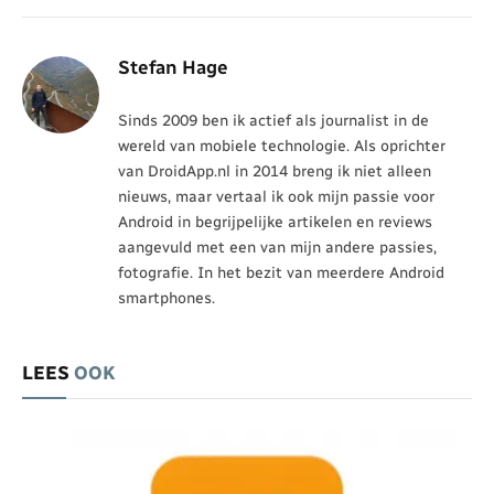
Stefan Hage
Sinds 2009 ben ik actief als journalist in de
wereld van mobiele technologie. Als oprichter
van DroidApp.nl in 2014 breng ik niet alleen
nieuws, maar vertaal ik ook mijn passie voor
Android in begrijpelijke artikelen en reviews
aangevuld met een van mijn andere passies,
fotografie. In het bezit van meerdere Android
smartphones.
LEES
OOK