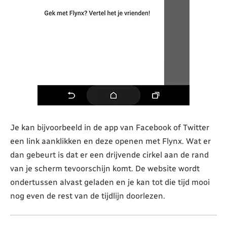
Je kan bijvoorbeeld in de app van Facebook of Twitter
een link aanklikken en deze openen met Flynx. Wat er
dan gebeurt is dat er een drijvende cirkel aan de rand
van je scherm tevoorschijn komt. De website wordt
ondertussen alvast geladen en je kan tot die tijd mooi
nog even de rest van de tijdlijn doorlezen.