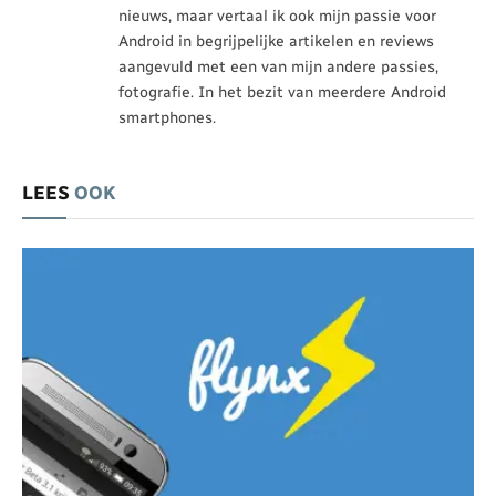
nieuws, maar vertaal ik ook mijn passie voor
Android in begrijpelijke artikelen en reviews
aangevuld met een van mijn andere passies,
fotografie. In het bezit van meerdere Android
smartphones.
LEES
OOK