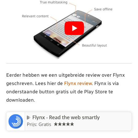
Eerder hebben we een uitgebreide review over Flynx
geschreven. Lees hier de
Flynx review
. Flynx is via
onderstaande button gratis uit de Play Store te
downloaden.
Flynx - Read the web smartly
Prijs: Gratis