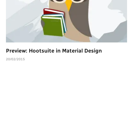
Preview: Hootsuite in Material Design
20/02/2015