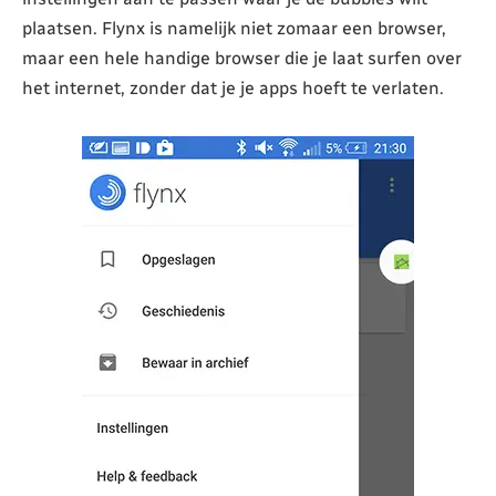
plaatsen. Flynx is namelijk niet zomaar een browser,
maar een hele handige browser die je laat surfen over
het internet, zonder dat je je apps hoeft te verlaten.