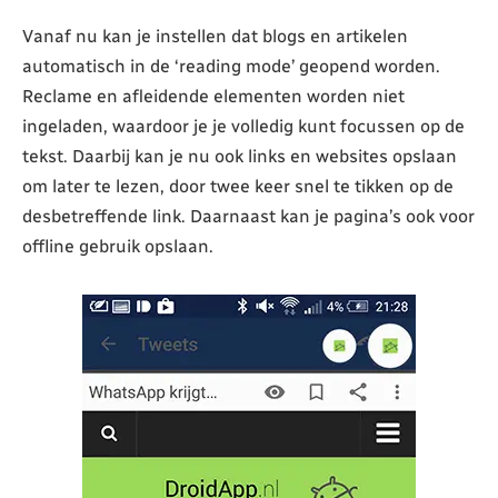
Vanaf nu kan je instellen dat blogs en artikelen
automatisch in de ‘reading mode’ geopend worden.
Reclame en afleidende elementen worden niet
ingeladen, waardoor je je volledig kunt focussen op de
tekst. Daarbij kan je nu ook links en websites opslaan
om later te lezen, door twee keer snel te tikken op de
desbetreffende link. Daarnaast kan je pagina’s ook voor
offline gebruik opslaan.