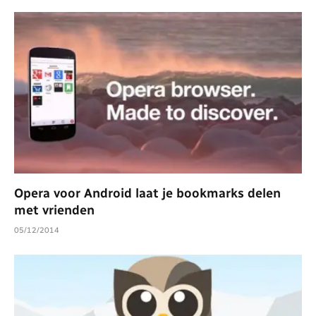
Opera voor Android laat je bookmarks delen
met vrienden
05/12/2014