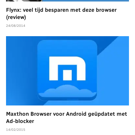
Flynx: veel tijd besparen met deze browser
(review)
24/08/2014
Maxthon Browser voor Android geüpdatet met
Ad-blocker
14/02/2015