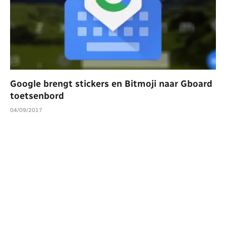
Google brengt stickers en Bitmoji naar Gboard
toetsenbord
04/09/2017