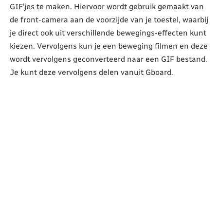
GIF’jes te maken. Hiervoor wordt gebruik gemaakt van
de front-camera aan de voorzijde van je toestel, waarbij
je direct ook uit verschillende bewegings-effecten kunt
kiezen. Vervolgens kun je een beweging filmen en deze
wordt vervolgens geconverteerd naar een GIF bestand.
Je kunt deze vervolgens delen vanuit Gboard.