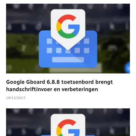
Google Gboard 6.8.8 toetsenbord brengt
handschriftinvoer en verbeteringen
18/12/2017