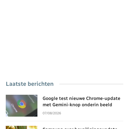
Laatste berichten
Google test nieuwe Chrome-update
met Gemini-knop onderin beeld
07/08/2026