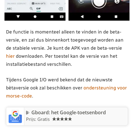
De functie is momenteel alleen te vinden in de beta-
versie, en zal dus binnenkort toegevoegd worden aan
de stabiele versie. Je kunt de APK van de beta-versie
hier
downloaden. Per toestel kan de versie van het
installatiebestand verschillen.
Tijdens Google I/O werd bekend dat de nieuwste
bètaversie ook zal beschikken over
ondersteuning voor
morse-code
.
Gboard: het Google-toetsenbord
Prijs: Gratis