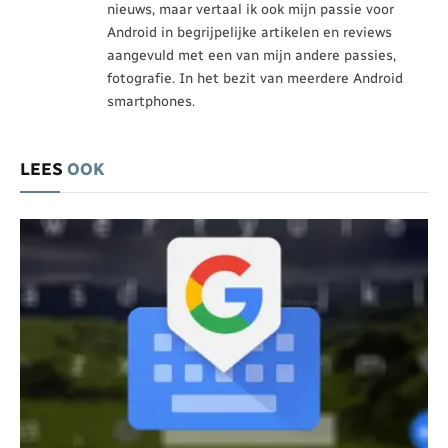
nieuws, maar vertaal ik ook mijn passie voor
Android in begrijpelijke artikelen en reviews
aangevuld met een van mijn andere passies,
fotografie. In het bezit van meerdere Android
smartphones.
LEES
OOK