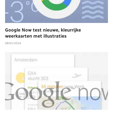
Google Now test nieuwe, kleurrijke
weerkaarten met illustraties
08/01/2016