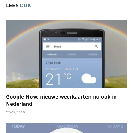
LEES
OOK
Google Now: nieuwe weerkaarten nu ook in
Nederland
27/07/2016