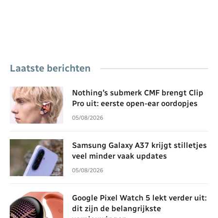
Laatste berichten
Nothing’s submerk CMF brengt Clip
Pro uit: eerste open-ear oordopjes
05/08/2026
Samsung Galaxy A37 krijgt stilletjes
veel minder vaak updates
05/08/2026
Google Pixel Watch 5 lekt verder uit:
dit zijn de belangrijkste