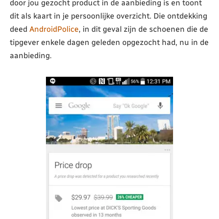
door jou gezocht product in de aanbieding is en toont
dit als kaart in je persoonlijke overzicht. Die ontdekking
deed
AndroidPolice
, in dit geval zijn de schoenen die de
tipgever enkele dagen geleden opgezocht had, nu in de
aanbieding.