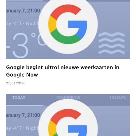
Google begint uitrol nieuwe weerkaarten in
Google Now
21/01/2016