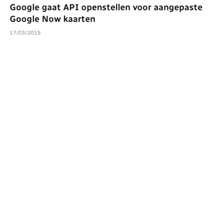
Google gaat API openstellen voor aangepaste
Google Now kaarten
17/03/2015