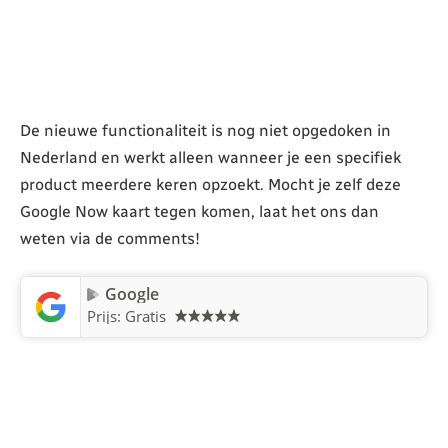
De nieuwe functionaliteit is nog niet opgedoken in
Nederland en werkt alleen wanneer je een specifiek
product meerdere keren opzoekt. Mocht je zelf deze
Google Now kaart tegen komen, laat het ons dan
weten via de comments!
Google
Prijs: Gratis