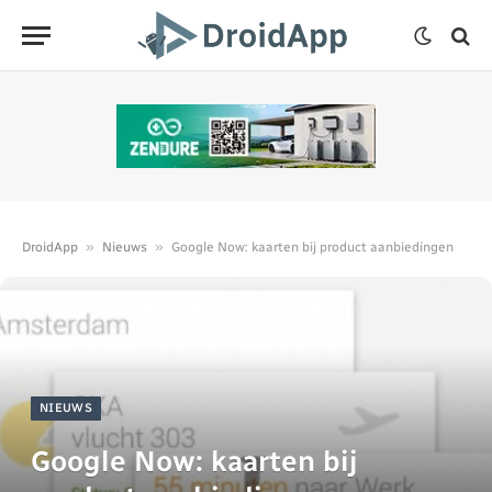
»
»
DroidApp
Nieuws
Google Now: kaarten bij product aanbiedingen
NIEUWS
Google Now: kaarten bij