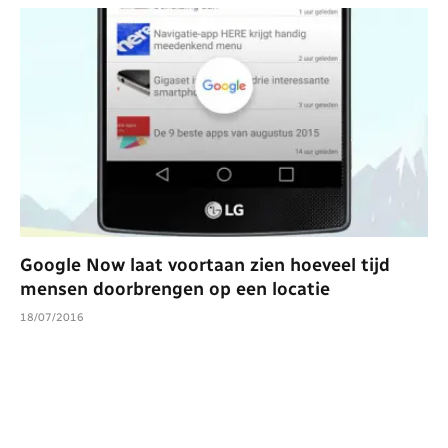
Google Now laat voortaan zien hoeveel tijd
mensen doorbrengen op een locatie
18/07/2016