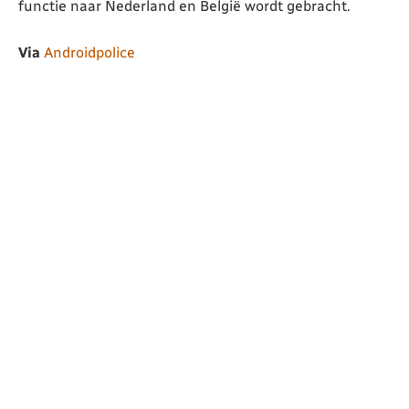
functie naar Nederland en België wordt gebracht.
Via
Androidpolice