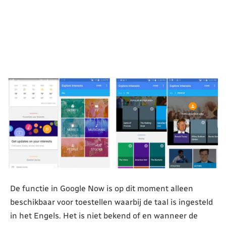
De functie in Google Now is op dit moment alleen
beschikbaar voor toestellen waarbij de taal is ingesteld
in het Engels. Het is niet bekend of en wanneer de