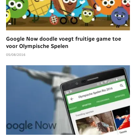
Google Now doodle voegt fruitige game toe
voor Olympische Spelen
05/08/2016