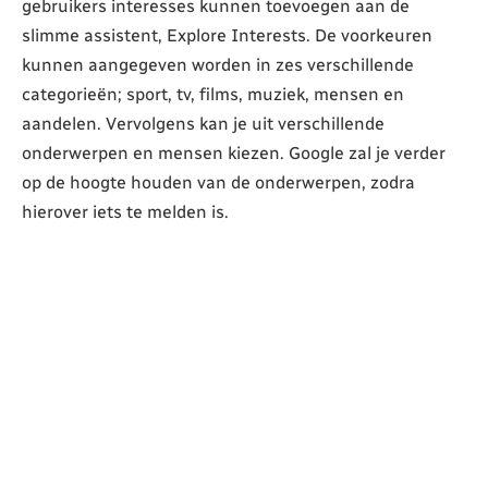
gebruikers interesses kunnen toevoegen aan de
slimme assistent, Explore Interests. De voorkeuren
kunnen aangegeven worden in zes verschillende
categorieën; sport, tv, films, muziek, mensen en
aandelen. Vervolgens kan je uit verschillende
onderwerpen en mensen kiezen. Google zal je verder
op de hoogte houden van de onderwerpen, zodra
hierover iets te melden is.