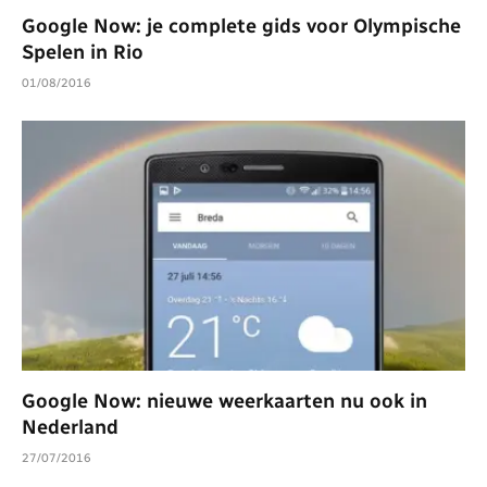
Google Now: je complete gids voor Olympische
Spelen in Rio
01/08/2016
Google Now: nieuwe weerkaarten nu ook in
Nederland
27/07/2016