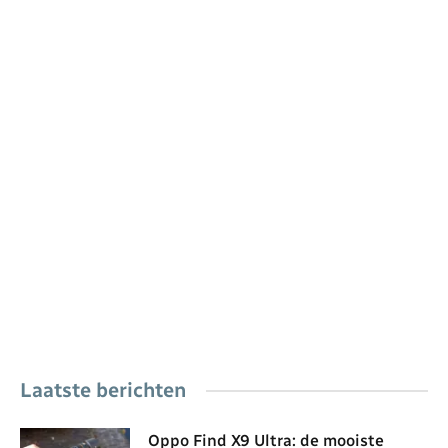
Laatste berichten
Oppo Find X9 Ultra: de mooiste