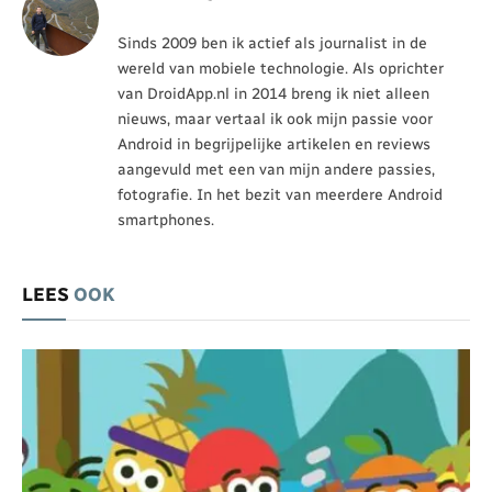
Sinds 2009 ben ik actief als journalist in de
wereld van mobiele technologie. Als oprichter
van DroidApp.nl in 2014 breng ik niet alleen
nieuws, maar vertaal ik ook mijn passie voor
Android in begrijpelijke artikelen en reviews
aangevuld met een van mijn andere passies,
fotografie. In het bezit van meerdere Android
smartphones.
LEES
OOK