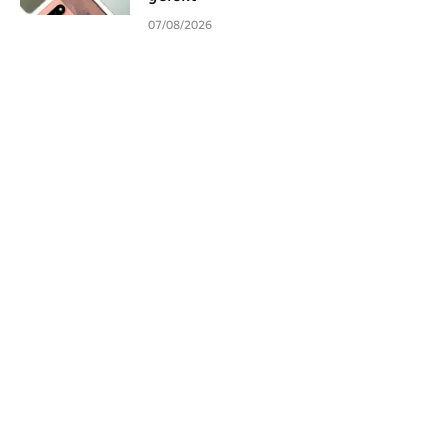
07/08/2026