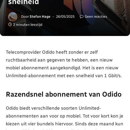
snelheid
Door
Stefan Hage
26/05/2025
Geen reacties
2 minuten leestijd
Telecomprovider Odido heeft zonder er zelf
ruchtbaarheid aan gegeven te hebben, een nieuw
mobiel abonnement aangekondigd. Het is een nieuw
Unlimited-abonnement met een snelheid van 1 Gbit/s.
Razendsnel abonnement van Odido
Odido biedt verschillende soorten Unlimited-
abonnementen aan voor op mobiel. Tot voor kort kon je
kiezen uit vier bundels hiervoor. Sinds deze maand kun