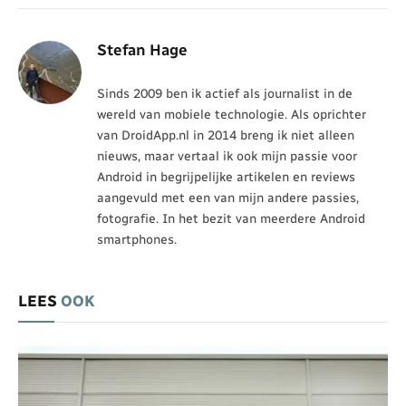
Stefan Hage
Sinds 2009 ben ik actief als journalist in de
wereld van mobiele technologie. Als oprichter
van DroidApp.nl in 2014 breng ik niet alleen
nieuws, maar vertaal ik ook mijn passie voor
Android in begrijpelijke artikelen en reviews
aangevuld met een van mijn andere passies,
fotografie. In het bezit van meerdere Android
smartphones.
LEES
OOK