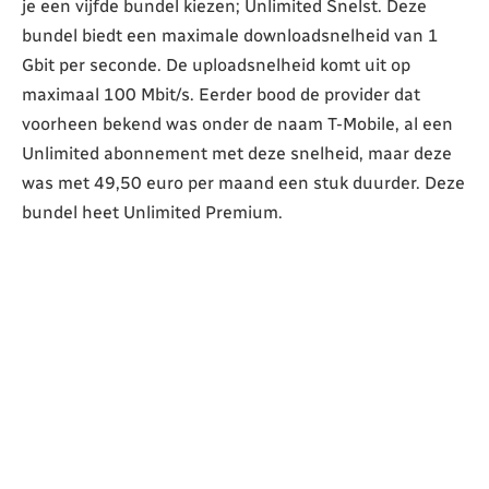
je een vijfde bundel kiezen; Unlimited Snelst. Deze
bundel biedt een maximale downloadsnelheid van 1
Gbit per seconde. De uploadsnelheid komt uit op
maximaal 100 Mbit/s. Eerder bood de provider dat
voorheen bekend was onder de naam T-Mobile, al een
Unlimited abonnement met deze snelheid, maar deze
was met 49,50 euro per maand een stuk duurder. Deze
bundel heet Unlimited Premium.