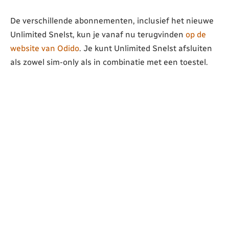
De verschillende abonnementen, inclusief het nieuwe
Unlimited Snelst, kun je vanaf nu terugvinden
op de
website van Odido
. Je kunt Unlimited Snelst afsluiten
als zowel sim-only als in combinatie met een toestel.