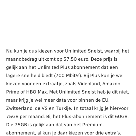
Nu kun je dus kiezen voor Unlimited Snelst, waarbij het
maandbedrag uitkomt op 37,50 euro. Deze prijs is
gelijk aan het Unlimited Plus abonnement dat een
lagere snelheid biedt (700 Mbit/s). Bij Plus kun je wel
kiezen voor een extraatje, zoals Videoland, Amazon
Prime of HBO Max. Met Unlimited Snelst heb je dit niet,
maar krijg je wel meer data voor binnen de EU,
Zwitserland, de VS en Turkije. In totaal krijg je hiervoor
75GB per maand. Bij het Plus-abonnement is dit 60GB.
Die 75GB is gelijk aan dat van het Premium-
abonnement, al kun je daar kiezen voor drie extra’s.