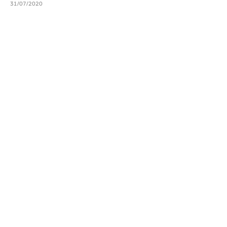
31/07/2020