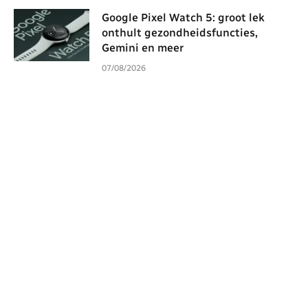
Google Pixel Watch 5: groot lek
onthult gezondheidsfuncties,
Gemini en meer
07/08/2026