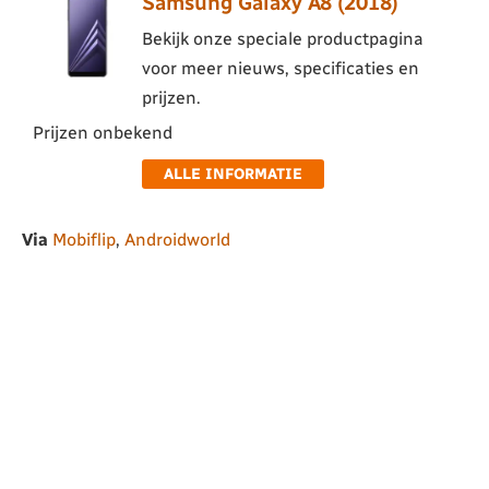
Samsung Galaxy A8 (2018)
Bekijk onze speciale productpagina
voor meer nieuws, specificaties en
prijzen.
Prijzen onbekend
ALLE INFORMATIE
Via
Mobiflip
,
Androidworld