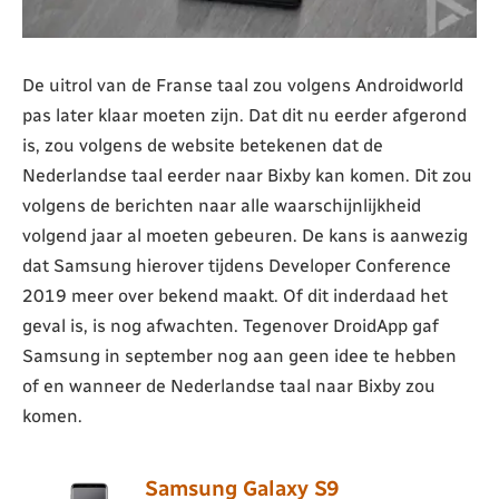
De uitrol van de Franse taal zou volgens Androidworld
pas later klaar moeten zijn. Dat dit nu eerder afgerond
is, zou volgens de website betekenen dat de
Nederlandse taal eerder naar Bixby kan komen. Dit zou
volgens de berichten naar alle waarschijnlijkheid
volgend jaar al moeten gebeuren. De kans is aanwezig
dat Samsung hierover tijdens Developer Conference
2019 meer over bekend maakt. Of dit inderdaad het
geval is, is nog afwachten. Tegenover DroidApp gaf
Samsung in september nog aan geen idee te hebben
of en wanneer de Nederlandse taal naar Bixby zou
komen.
Samsung Galaxy S9