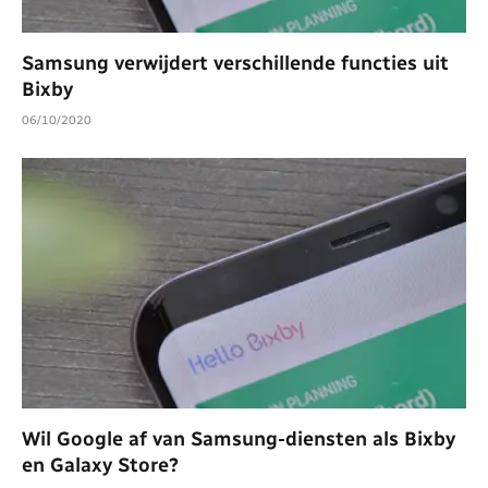
Samsung verwijdert verschillende functies uit
Bixby
06/10/2020
Wil Google af van Samsung-diensten als Bixby
en Galaxy Store?