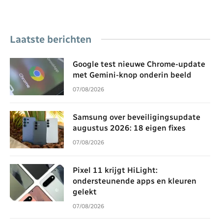
Laatste berichten
Google test nieuwe Chrome-update
met Gemini-knop onderin beeld
07/08/2026
Samsung over beveiligingsupdate
augustus 2026: 18 eigen fixes
07/08/2026
Pixel 11 krijgt HiLight:
ondersteunende apps en kleuren
gelekt
07/08/2026