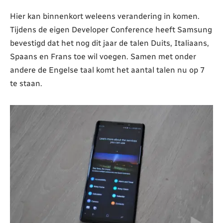
Hier kan binnenkort weleens verandering in komen.
Tijdens de eigen Developer Conference heeft Samsung
bevestigd dat het nog dit jaar de talen Duits, Italiaans,
Spaans en Frans toe wil voegen. Samen met onder
andere de Engelse taal komt het aantal talen nu op 7
te staan.