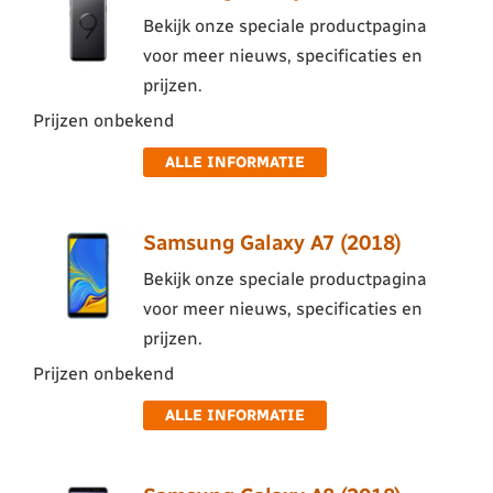
Bekijk onze speciale productpagina
voor meer nieuws, specificaties en
prijzen.
Prijzen onbekend
ALLE INFORMATIE
Samsung Galaxy A7 (2018)
Bekijk onze speciale productpagina
voor meer nieuws, specificaties en
prijzen.
Prijzen onbekend
ALLE INFORMATIE