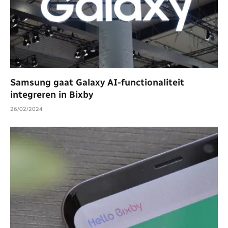
Samsung gaat Galaxy AI-functionaliteit
integreren in Bixby
26/02/2024