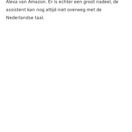
Alexa van Amazon. Er is echter een groot nadeel, de
assistent kan nog altijd niet overweg met de
Nederlandse taal.