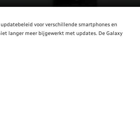
 updatebeleid voor verschillende smartphones en
iet langer meer bijgewerkt met updates. De Galaxy
.