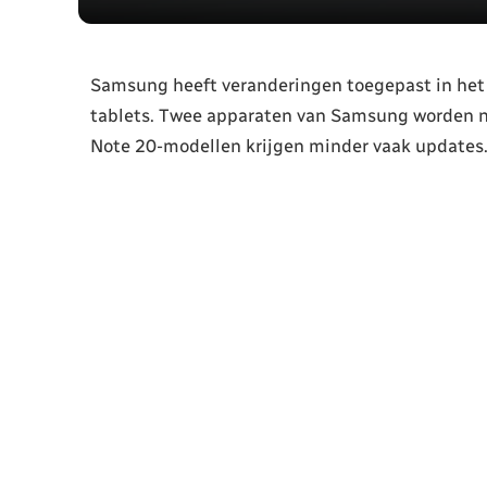
Samsung heeft veranderingen toegepast in het
tablets. Twee apparaten van Samsung worden n
Note 20-modellen krijgen minder vaak updates