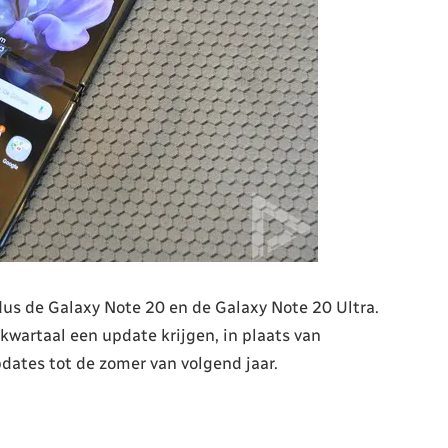
dus de Galaxy Note 20 en de Galaxy Note 20 Ultra.
kwartaal een update krijgen, in plaats van
dates tot de zomer van volgend jaar.