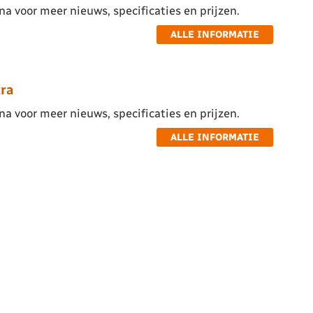
a voor meer nieuws, specificaties en prijzen.
ALLE INFORMATIE
ra
a voor meer nieuws, specificaties en prijzen.
ALLE INFORMATIE