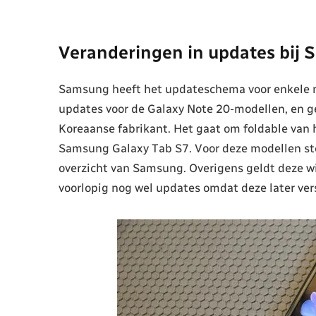
Veranderingen in updates bij
Samsung heeft het updateschema voor enkele m
updates voor de Galaxy Note 20-modellen, en g
Koreaanse fabrikant. Het gaat om foldable van 
Samsung Galaxy Tab S7. Voor deze modellen sto
overzicht van Samsung. Overigens geldt deze wij
voorlopig nog wel updates omdat deze later ver