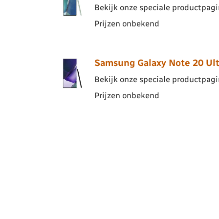
Bekijk onze speciale productpagin
Prijzen onbekend
Samsung Galaxy Note 20 Ult
Bekijk onze speciale productpagin
Prijzen onbekend