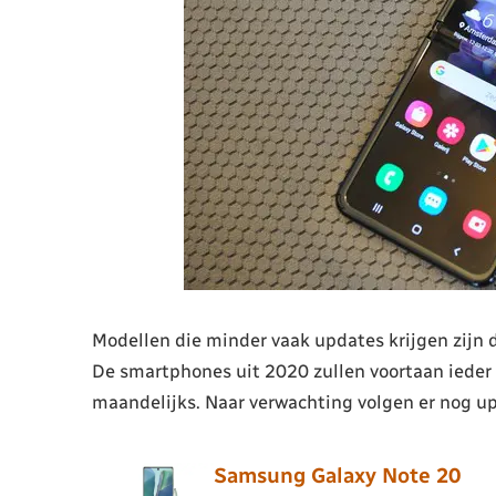
Modellen die minder vaak updates krijgen zijn 
De smartphones uit 2020 zullen voortaan ieder 
maandelijks. Naar verwachting volgen er nog up
Samsung Galaxy Note 20