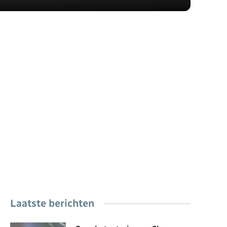
Laatste berichten